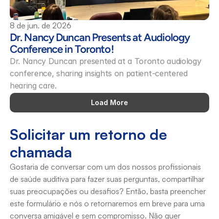
8 de jun. de 2026
Dr. Nancy Duncan Presents at Audiology 
Conference in Toronto! 
Dr. Nancy Duncan presented at a Toronto audiology 
conference, sharing insights on patient-centered 
hearing care.
Load More
Solicitar um retorno de 
chamada
Gostaria de conversar com um dos nossos profissionais 
de saúde auditiva para fazer suas perguntas, compartilhar 
suas preocupações ou desafios? Então, basta preencher 
este formulário e nós o retornaremos em breve para uma 
conversa amigável e sem compromisso. Não quer 