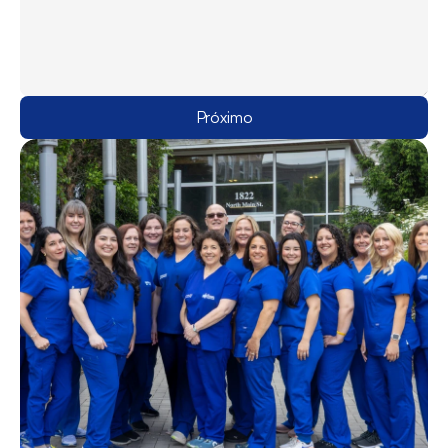
Próximo