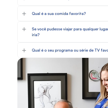
Qual é a sua comida favorita?
Se você pudesse viajar para qualquer luga
iria?
Qual é o seu programa ou série de TV fav