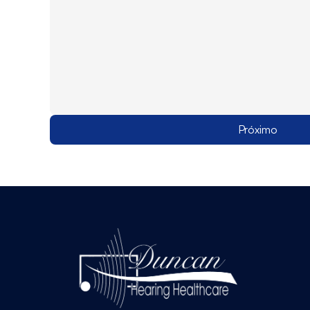
Próximo