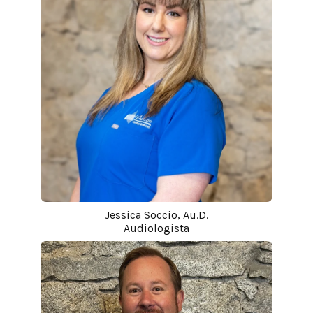
Jessica Soccio, Au.D.
Audiologista