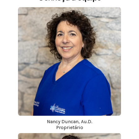
Nancy Duncan, Au.D.
Proprietário