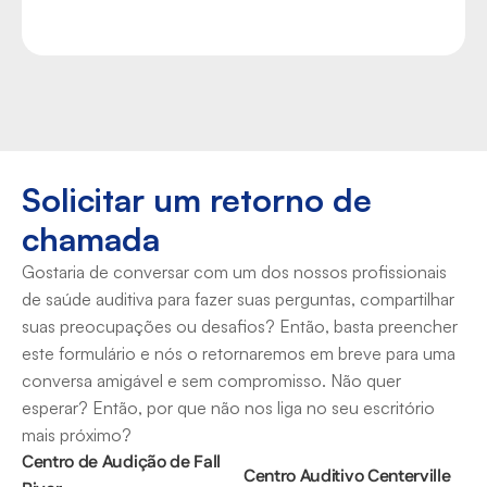
Assuma o Controle Agora
Solicitar um retorno de 
chamada
Gostaria de conversar com um dos nossos profissionais 
de saúde auditiva para fazer suas perguntas, compartilhar 
suas preocupações ou desafios? Então, basta preencher 
este formulário e nós o retornaremos em breve para uma 
conversa amigável e sem compromisso. Não quer 
esperar? Então, por que não nos liga no seu escritório 
mais próximo?
Centro de Audição de Fall 
Centro Auditivo Centerville