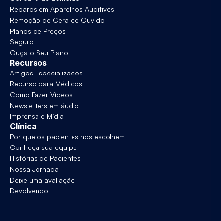
Reparos em Aparelhos Auditivos
Remoção de Cera de Ouvido
Planos de Preços
Seguro
Ouça o Seu Plano
Recursos
Artigos Especializados
Recurso para Médicos
Como Fazer Vídeos
Newsletters em áudio
Imprensa e Mídia
Clínica
Por que os pacientes nos escolhem
Conheça sua equipe
Histórias de Pacientes
Nossa Jornada
Deixe uma avaliação
Devolvendo