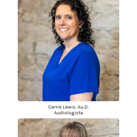
Carrie Lewis, Au.D.
Audiologista