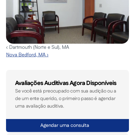
‹ Dartmouth (Norte e Sul), MA
Nova Bedford, MA ›
Avaliações Auditivas Agora Disponíveis
Se você está preocupado com sua audição ou a 
de um ente querido, o primeiro passo é agendar 
uma avaliação auditiva.
Agendar uma consulta