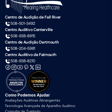
Centro de Audição de Fall River
508-501-3492
Centro Auditivo Centerville
508-938-8915
Centro de Audição Dartmouth
508-204-5981
Centro Auditivo de Falmouth
508-938-8210
Como Podemos Ajudar
Avaliações Auditivas Abrangentes
Tecnologia Avançada de Aparelho Auditivo
Consulta de Zumbido