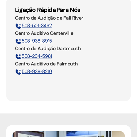
Ligação Rápida Para Nós
Centro de Audição de Fall River
508-501-3492
Centro Auditivo Centerville
508-938-8915
Centro de Audição Dartmouth
508-204-5981
Centro Auditivo de Falmouth
508-938-8210