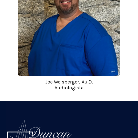
Joe Weisberger, Au.D.
Audiologista