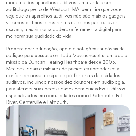
moderna dos aparelhos auditivos. Uma visita a um 
auditólogo perto de Westport, MA, permitirá que você 
veja que os aparelhos auditivos não são mais os gadgets 
volumosos, feios e frustrantes que seus pais ou avós 
usavam, mas sim uma poderosa ferramenta digital para 
melhorar sua qualidade de vida.
Proporcionar educação, apoio e soluções saudáveis de 
audição para pessoas em todo Massachusetts tem sido a 
missão da Duncan Hearing Healthcare desde 2003. 
Médicos locais e milhares de pacientes aprenderam a 
confiar em nossa equipe de profissionais de cuidados 
auditivos, incluindo nossos dez doutores em audiologia, 
para atender suas necessidades com cuidados auditivos 
especializados em comunidades como Dartmouth, Fall 
River, Centerville e Falmouth.