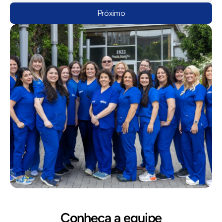
Próximo
Conheça a equipe