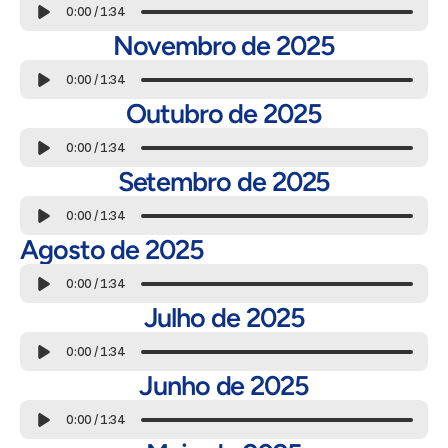
0:00
/
1:34
Novembro de 2025
0:00
/
1:34
Outubro de 2025
0:00
/
1:34
Setembro de 2025
0:00
/
1:34
Agosto de 2025
0:00
/
1:34
Julho de 2025
0:00
/
1:34
Junho de 2025
0:00
/
1:34