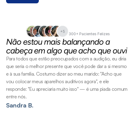
+5
300+ Pacientes Felizes
Não estou mais balançando a 
cabeça em algo que acho que ouvi
Para todos que estão preocupados com a audição, eu diria 
que seria o melhor presente que você pode dar a si mesmo 
e à sua família. Costumo dizer ao meu marido: "Acho que 
vou colocar meus aparelhos auditivos agora", e ele 
responde: "Eu apreciaria muito isso" — é uma piada comum 
entre nós.
Sandra B.