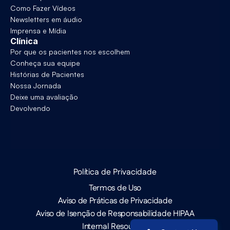
Como Fazer Vídeos
Newsletters em áudio
Imprensa e Mídia
Clínica
Por que os pacientes nos escolhem
Conheça sua equipe
Histórias de Pacientes
Nossa Jornada
Deixe uma avaliação
Devolvendo
Política de Privacidade
Termos de Uso
Aviso de Práticas de Privacidade
Aviso de Isenção de Responsabilidade HIPAA
Internal Resources