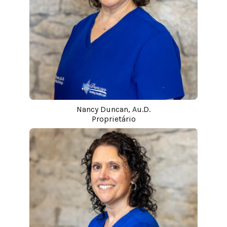
Nancy Duncan, Au.D.
Proprietário