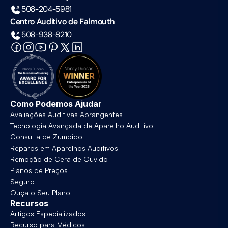
508-204-5981
Centro Auditivo de Falmouth
508-938-8210
Como Podemos Ajudar
Avaliações Auditivas Abrangentes
Tecnologia Avançada de Aparelho Auditivo
Consulta de Zumbido
Reparos em Aparelhos Auditivos
Remoção de Cera de Ouvido
Planos de Preços
Seguro
Ouça o Seu Plano
Recursos
Artigos Especializados
Recurso para Médicos