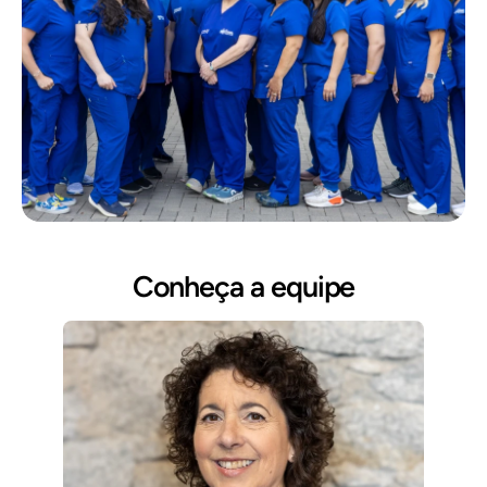
Conheça a equipe