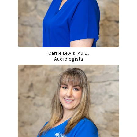
Carrie Lewis, Au.D.
Audiologista