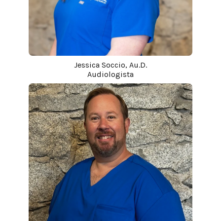
Jessica Soccio, Au.D.
Audiologista