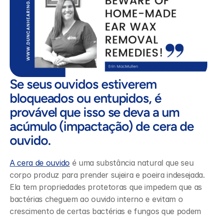
Se seus ouvidos estiverem 
bloqueados ou entupidos, é 
provável que isso se deva a um 
acúmulo (impactação) de cera de 
ouvido.
A cera de ouvido
 é uma substância natural que seu 
corpo produz para prender sujeira e poeira indesejada. 
Ela tem propriedades protetoras que impedem que as 
bactérias cheguem ao ouvido interno e evitam o 
crescimento de certas bactérias e fungos que podem 