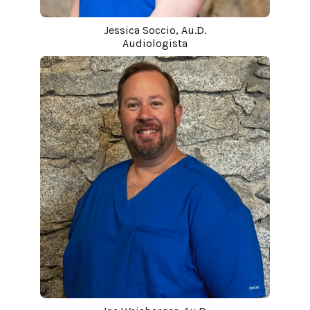
Jessica Soccio, Au.D.
Audiologista