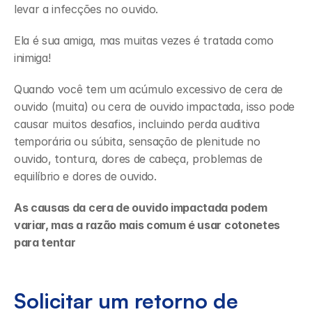
levar a infecções no ouvido.
Ela é sua amiga, mas muitas vezes é tratada como 
inimiga!
Quando você tem um acúmulo excessivo de cera de 
ouvido (muita) ou cera de ouvido impactada, isso pode 
causar muitos desafios, incluindo perda auditiva 
temporária ou súbita, sensação de plenitude no 
ouvido, tontura, dores de cabeça, problemas de 
equilíbrio e dores de ouvido.
As causas da cera de ouvido impactada podem 
variar, mas a razão mais comum é usar cotonetes 
para tentar 
Solicitar um retorno de 