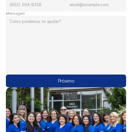
Mensagem
Próximo