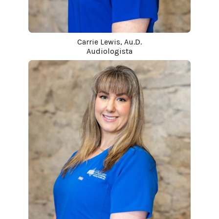
Carrie Lewis, Au.D.
Audiologista