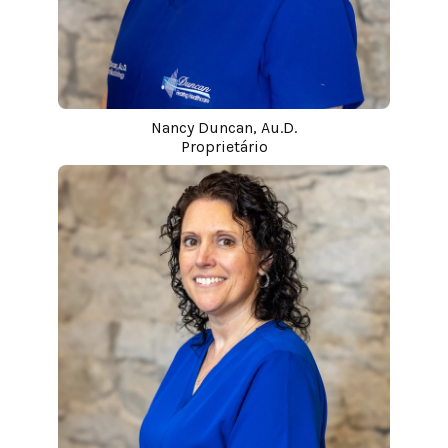
Nancy Duncan, Au.D.
Proprietário