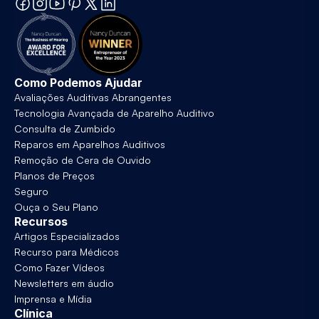
Como Podemos Ajudar
Avaliações Auditivas Abrangentes
Tecnologia Avançada de Aparelho Auditivo
Consulta de Zumbido
Reparos em Aparelhos Auditivos
Remoção de Cera de Ouvido
Planos de Preços
Seguro
Ouça o Seu Plano
Recursos
Artigos Especializados
Recurso para Médicos
Como Fazer Vídeos
Newsletters em áudio
Imprensa e Mídia
Clínica