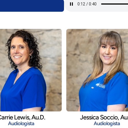
arrie Lewis, Au.D.
Jessica Soccio, Au
Audiologista
Audiologista