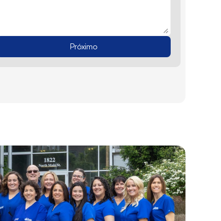
Próximo