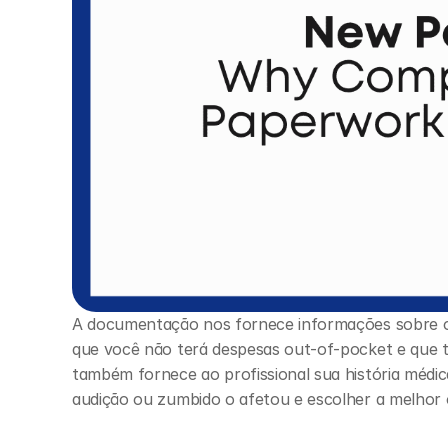
A documentação nos fornece informações sobre o 
que você não terá despesas out-of-pocket e que te
também fornece ao profissional sua história médi
audição ou zumbido o afetou e escolher a melhor