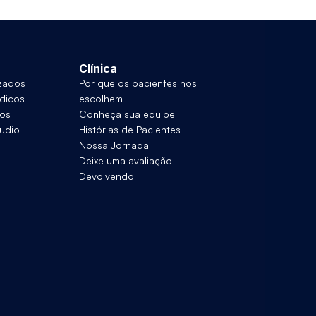
Clínica
izados
Por que os pacientes nos 
dicos
escolhem
eos
Conheça sua equipe
udio
Histórias de Pacientes
Nossa Jornada
Deixe uma avaliação
Devolvendo