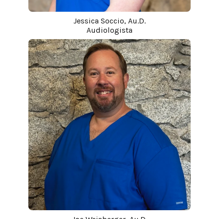
Jessica Soccio, Au.D.
Audiologista