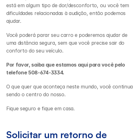
está em algum tipo de dor/desconforto, ou você tem 
dificuldades relacionadas à audição, então podemos 
ajudar.
Você poderá parar seu carro e poderemos ajudar de 
uma distância segura, sem que você precise sair do 
conforto do seu veículo.
Por favor, saiba que estamos aqui para você pelo 
telefone 508-674-3334.
O que quer que aconteça neste mundo, você continua 
sendo o centro do nosso.
Fique seguro e fique em casa.
Solicitar um retorno de 