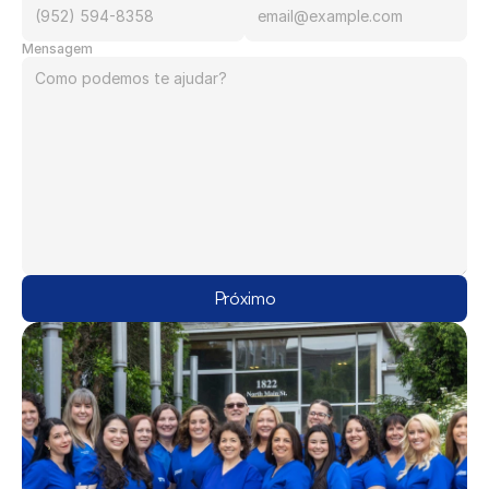
Mensagem
Próximo