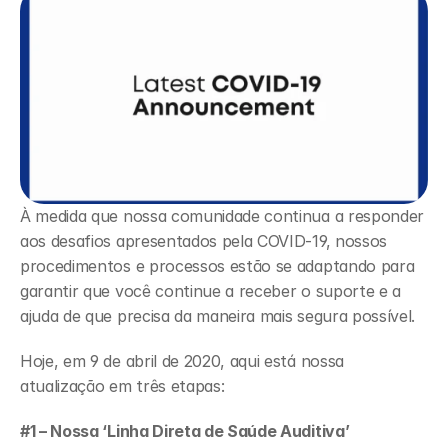
À medida que nossa comunidade continua a responder 
aos desafios apresentados pela COVID-19, nossos 
procedimentos e processos estão se adaptando para 
garantir que você continue a receber o suporte e a 
ajuda de que precisa da maneira mais segura possível.
Hoje, em 9 de abril de 2020, aqui está nossa 
atualização em três etapas: 
#1 – Nossa ‘Linha Direta de Saúde Auditiva’ 