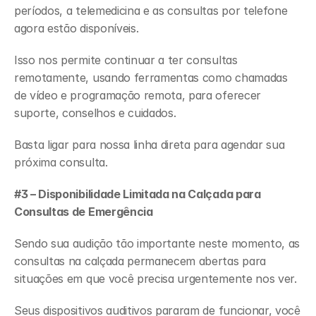
períodos, a telemedicina e as consultas por telefone 
agora estão disponíveis.
Isso nos permite continuar a ter consultas 
remotamente, usando ferramentas como chamadas 
de vídeo e programação remota, para oferecer 
suporte, conselhos e cuidados.
Basta ligar para nossa linha direta para agendar sua 
próxima consulta.
#3 – Disponibilidade Limitada na Calçada para 
Consultas de Emergência
Sendo sua audição tão importante neste momento, as 
consultas na calçada permanecem abertas para 
situações em que você precisa urgentemente nos ver.
Seus dispositivos auditivos pararam de funcionar, você 