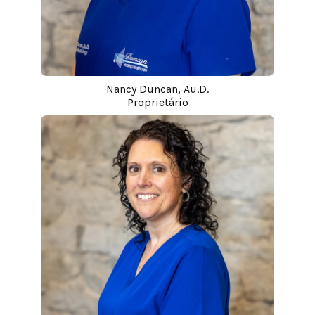
Nancy Duncan, Au.D.
Proprietário