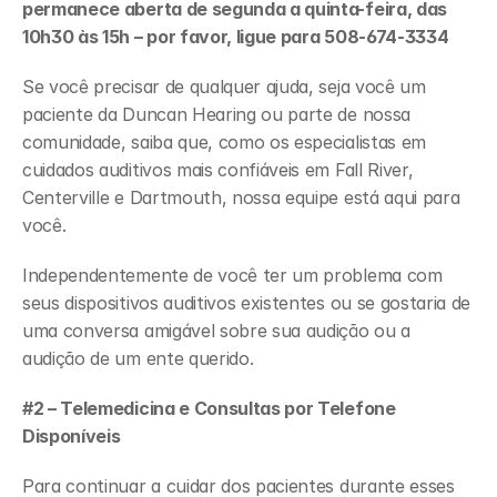
permanece aberta de segunda a quinta-feira, das 
10h30 às 15h – por favor, ligue para 508-674-3334
Se você precisar de qualquer ajuda, seja você um 
paciente da Duncan Hearing ou parte de nossa 
comunidade, saiba que, como os especialistas em 
cuidados auditivos mais confiáveis em Fall River, 
Centerville e Dartmouth, nossa equipe está aqui para 
você.
Independentemente de você ter um problema com 
seus dispositivos auditivos existentes ou se gostaria de 
uma conversa amigável sobre sua audição ou a 
audição de um ente querido.
#2 – Telemedicina e Consultas por Telefone 
Disponíveis
Para continuar a cuidar dos pacientes durante esses 