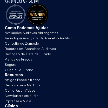
Como Podemos Ajudar
Avaliações Auditivas Abrangentes
Tecnologia Avançada de Aparelho Auditivo
Consulta de Zumbido
Reparos em Aparelhos Auditivos
Remoção de Cera de Ouvido
Planos de Preços
Seguro
Ouça o Seu Plano
Recursos
Artigos Especializados
Recurso para Médicos
Como Fazer Vídeos
Newsletters em áudio
Imprensa e Mídia
Clínica