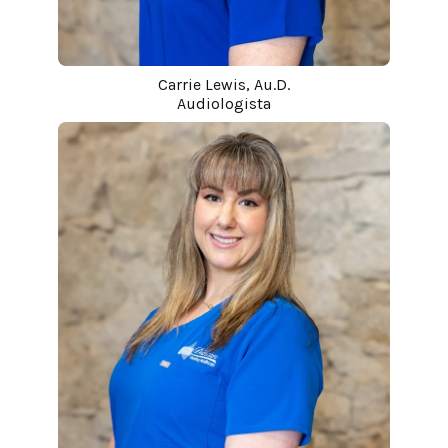
Carrie Lewis, Au.D.
Audiologista