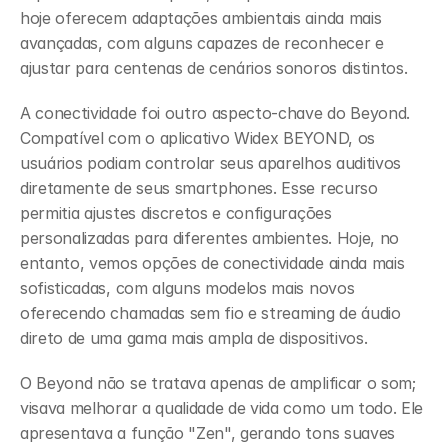
hoje oferecem adaptações ambientais ainda mais 
avançadas, com alguns capazes de reconhecer e 
ajustar para centenas de cenários sonoros distintos.
A conectividade foi outro aspecto-chave do Beyond. 
Compatível com o aplicativo Widex BEYOND, os 
usuários podiam controlar seus aparelhos auditivos 
diretamente de seus smartphones. Esse recurso 
permitia ajustes discretos e configurações 
personalizadas para diferentes ambientes. Hoje, no 
entanto, vemos opções de conectividade ainda mais 
sofisticadas, com alguns modelos mais novos 
oferecendo chamadas sem fio e streaming de áudio 
direto de uma gama mais ampla de dispositivos.
O Beyond não se tratava apenas de amplificar o som; 
visava melhorar a qualidade de vida como um todo. Ele 
apresentava a função "Zen", gerando tons suaves 