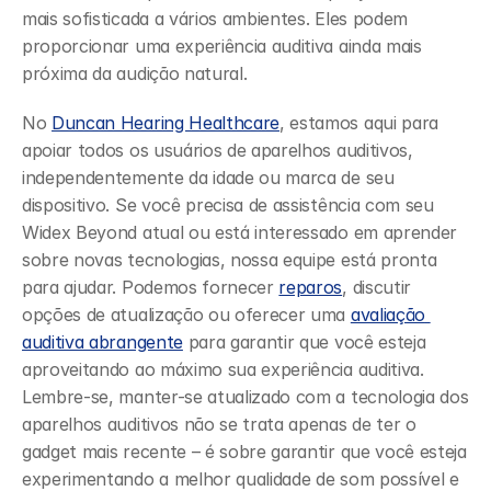
mais sofisticada a vários ambientes. Eles podem 
proporcionar uma experiência auditiva ainda mais 
próxima da audição natural.
No 
Duncan Hearing Healthcare
, estamos aqui para 
apoiar todos os usuários de aparelhos auditivos, 
independentemente da idade ou marca de seu 
dispositivo. Se você precisa de assistência com seu 
Widex Beyond atual ou está interessado em aprender 
sobre novas tecnologias, nossa equipe está pronta 
para ajudar. Podemos fornecer 
reparos
, discutir 
opções de atualização ou oferecer uma 
avaliação 
auditiva abrangente
 para garantir que você esteja 
aproveitando ao máximo sua experiência auditiva. 
Lembre-se, manter-se atualizado com a tecnologia dos 
aparelhos auditivos não se trata apenas de ter o 
gadget mais recente – é sobre garantir que você esteja 
experimentando a melhor qualidade de som possível e 