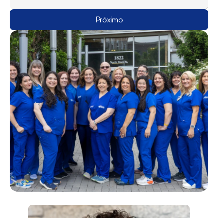
Próximo