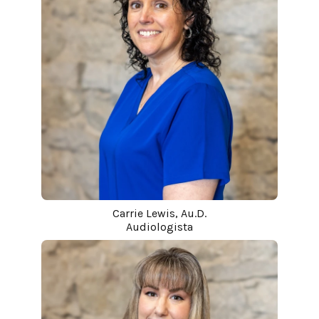
Carrie Lewis, Au.D.
Audiologista