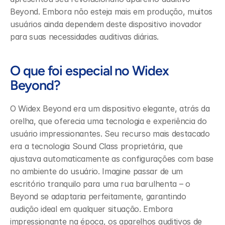
Beyond. Embora não esteja mais em produção, muitos 
usuários ainda dependem deste dispositivo inovador 
para suas necessidades auditivas diárias.
O que foi especial no Widex 
Beyond?
O Widex Beyond era um dispositivo elegante, atrás da 
orelha, que oferecia uma tecnologia e experiência do 
usuário impressionantes. Seu recurso mais destacado 
era a tecnologia Sound Class proprietária, que 
ajustava automaticamente as configurações com base 
no ambiente do usuário. Imagine passar de um 
escritório tranquilo para uma rua barulhenta – o 
Beyond se adaptaria perfeitamente, garantindo 
audição ideal em qualquer situação. Embora 
impressionante na época, os aparelhos auditivos de 