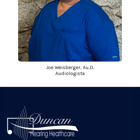
Joe Weisberger, Au.D.
Audiologista