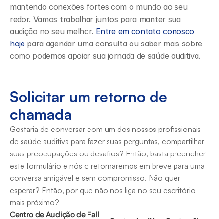
mantendo conexões fortes com o mundo ao seu 
redor. Vamos trabalhar juntos para manter sua 
audição no seu melhor. 
Entre em contato conosco 
hoje
 para agendar uma consulta ou saber mais sobre 
como podemos apoiar sua jornada de saúde auditiva.
Solicitar um retorno de 
chamada
Gostaria de conversar com um dos nossos profissionais 
de saúde auditiva para fazer suas perguntas, compartilhar 
suas preocupações ou desafios? Então, basta preencher 
este formulário e nós o retornaremos em breve para uma 
conversa amigável e sem compromisso. Não quer 
esperar? Então, por que não nos liga no seu escritório 
mais próximo?
Centro de Audição de Fall 