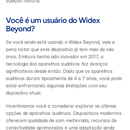
audição natural.
Você é um usuário do Widex 
Beyond?
Se você ainda está usando o Widex Beyond, vale a 
pena notar que este dispositivo já tem mais de seis 
anos. Embora tenha sido inovador em 2017, a 
tecnologia dos aparelhos auditivos fez avanços 
significativos desde então. Dado que os aparelhos 
auditivos duram tipicamente de 4 a 7 anos, você pode 
estar enfrentando algumas limitações com seu 
dispositivo atual.
Incentivamos você a considerar explorar as últimas 
opções de aparelhos auditivos. Dispositivos modernos 
oferecem qualidade de som melhorada, recursos de 
conectividade aprimorados e uma adaptação ainda 