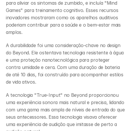
para aliviar os sintomas de zumbido, e incluía "Mind 
Games" para treinamento cognitivo. Esses recursos 
inovadores mostraram como os aparelhos auditivos 
poderiam contribuir para a saúde e o bem-estar mais 
amplos.
A durabilidade foi uma consideração-chave no design 
do Beyond. Ele ostentava tecnologia resistente à água 
e uma proteção nanotecnológica para proteger 
contra umidade e cera. Com uma duração de bateria 
de até 10 dias, foi construído para acompanhar estilos 
de vida ativos.
A tecnologia "True-Input" no Beyond proporcionou 
uma experiência sonora mais natural e precisa, lidando 
com uma gama mais ampla de níveis de entrada do que 
seus antecessores. Essa tecnologia visava oferecer 
uma experiência de audição que imitasse de perto a 