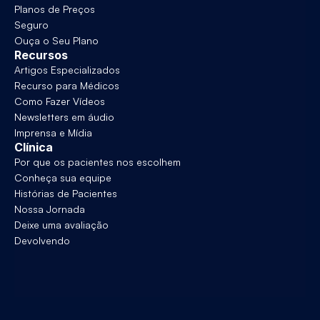
Planos de Preços
Seguro
Ouça o Seu Plano
Recursos
Artigos Especializados
Recurso para Médicos
Como Fazer Vídeos
Newsletters em áudio
Imprensa e Mídia
Clínica
Por que os pacientes nos escolhem
Conheça sua equipe
Histórias de Pacientes
Nossa Jornada
Deixe uma avaliação
Devolvendo