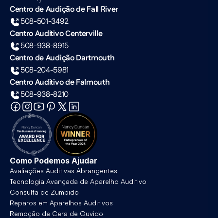
Centro de Audição de Fall River
508-501-3492
Centro Auditivo Centerville
508-938-8915
Centro de Audição Dartmouth
508-204-5981
Centro Auditivo de Falmouth
508-938-8210
Como Podemos Ajudar
Avaliações Auditivas Abrangentes
Tecnologia Avançada de Aparelho Auditivo
Consulta de Zumbido
Reparos em Aparelhos Auditivos
Remoção de Cera de Ouvido