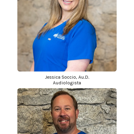
Jessica Soccio, Au.D.
Audiologista