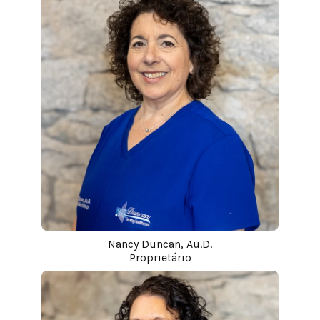
Nancy Duncan, Au.D.
Proprietário