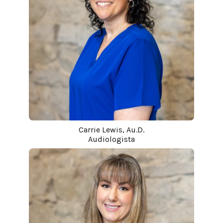
Carrie Lewis, Au.D.
Audiologista