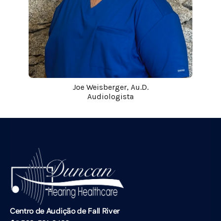
Joe Weisberger, Au.D.
Audiologista
Centro de Audição de Fall River