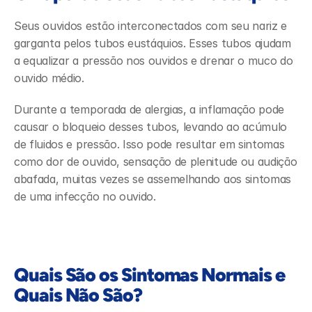
Seus ouvidos estão interconectados com seu nariz e 
garganta pelos tubos eustáquios. Esses tubos ajudam 
a equalizar a pressão nos ouvidos e drenar o muco do 
ouvido médio.  
Durante a temporada de alergias, a inflamação pode 
causar o bloqueio desses tubos, levando ao acúmulo 
de fluidos e pressão. Isso pode resultar em sintomas 
como dor de ouvido, sensação de plenitude ou audição 
abafada, muitas vezes se assemelhando aos sintomas 
de uma infecção no ouvido. 
Quais São os Sintomas Normais e 
Quais Não São?