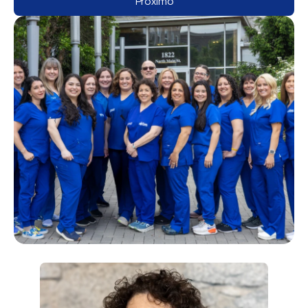
Próximo