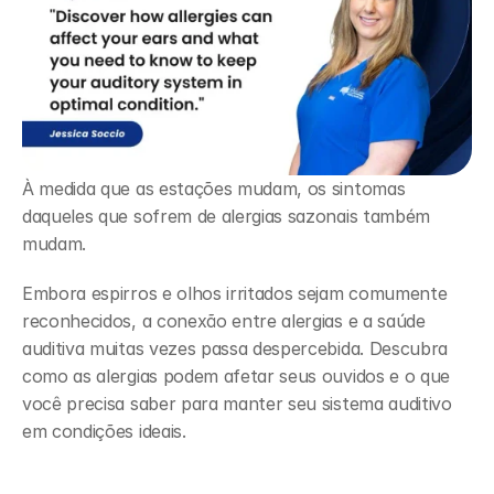
À medida que as estações mudam, os sintomas 
daqueles que sofrem de alergias sazonais também 
mudam.  
Embora espirros e olhos irritados sejam comumente 
reconhecidos, a conexão entre alergias e a saúde 
auditiva muitas vezes passa despercebida. Descubra 
como as alergias podem afetar seus ouvidos e o que 
você precisa saber para manter seu sistema auditivo 
em condições ideais. 