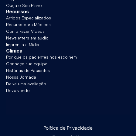
Ouça o Seu Plano
Recursos
Artigos Especializados
Recurso para Médicos
Como Fazer Vídeos
Newsletters em áudio
Imprensa e Mídia
Clínica
Por que os pacientes nos escolhem
Conheça sua equipe
Histórias de Pacientes
Nossa Jornada
Deixe uma avaliação
Devolvendo
Política de Privacidade