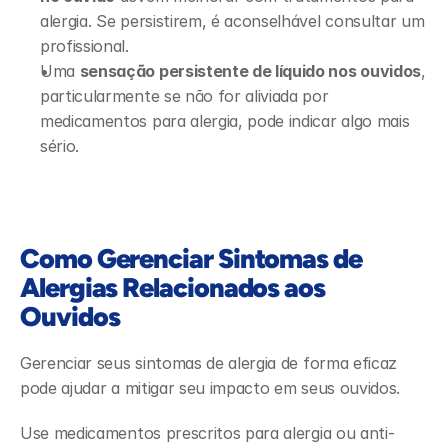
alergia. Se persistirem, é aconselhável consultar um 
profissional. 
Uma 
sensação persistente de líquido nos ouvidos
, 
particularmente se não for aliviada por 
medicamentos para alergia, pode indicar algo mais 
sério. 
Como Gerenciar Sintomas de 
Alergias Relacionados aos 
Ouvidos
Gerenciar seus sintomas de alergia de forma eficaz 
pode ajudar a mitigar seu impacto em seus ouvidos.  
Use medicamentos prescritos para alergia ou anti-