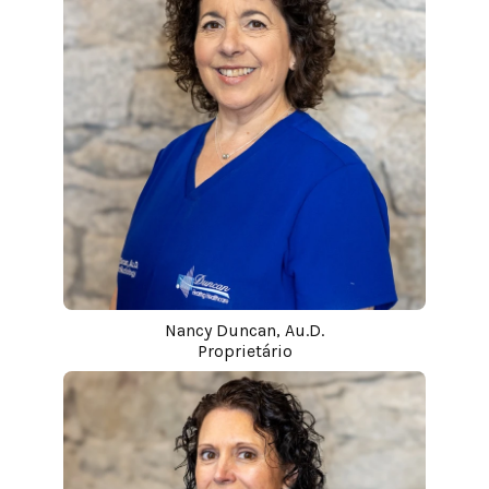
Nancy Duncan, Au.D.
Proprietário