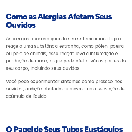
Como as Alergias Afetam Seus 
Ouvidos
As alergias ocorrem quando seu sistema imunológico 
reage a uma substância estranha, como pólen, poeira 
ou pelo de animais; essa reação leva à inflamação e 
produção de muco, o que pode afetar várias partes do 
seu corpo, incluindo seus ouvidos.  
Você pode experimentar sintomas como pressão nos 
ouvidos, audição abafada ou mesmo uma sensação de 
acúmulo de líquido. 
O Papel de Seus Tubos Eustáquios