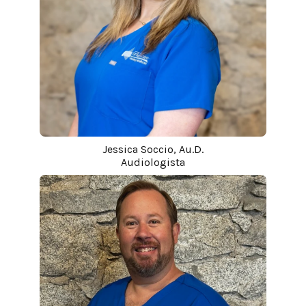
Jessica Soccio, Au.D.
Audiologista