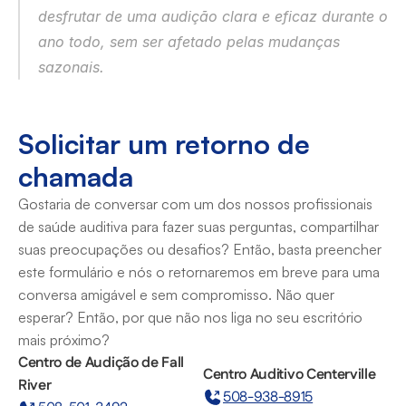
desfrutar de uma audição clara e eficaz durante o 
ano todo, sem ser afetado pelas mudanças 
sazonais. 
Solicitar um retorno de 
chamada
Gostaria de conversar com um dos nossos profissionais 
de saúde auditiva para fazer suas perguntas, compartilhar 
suas preocupações ou desafios? Então, basta preencher 
este formulário e nós o retornaremos em breve para uma 
conversa amigável e sem compromisso. Não quer 
esperar? Então, por que não nos liga no seu escritório 
mais próximo?
Centro de Audição de Fall 
Centro Auditivo Centerville
River
508-938-8915