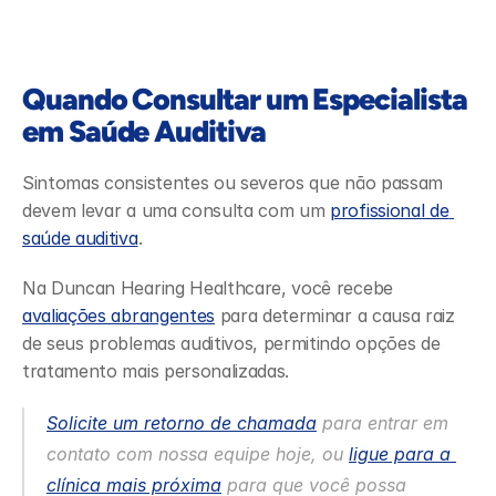
Quando Consultar um Especialista 
em Saúde Auditiva
Sintomas consistentes ou severos que não passam 
devem levar a uma consulta com um 
profissional de 
saúde auditiva
.
Na Duncan Hearing Healthcare, você recebe 
avaliações abrangentes
 para determinar a causa raiz 
de seus problemas auditivos, permitindo opções de 
tratamento mais personalizadas.  
Solicite um retorno de chamada
 para entrar em 
contato com nossa equipe hoje, ou 
ligue para a 
clínica mais próxima
 para que você possa 