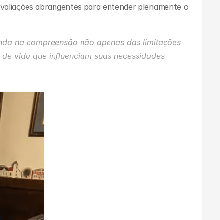
valiações abrangentes para entender plenamente o 
nda na compreensão não apenas das limitações 
 de vida que influenciam suas necessidades 