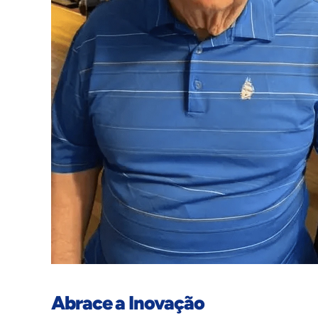
Abrace a Inovação