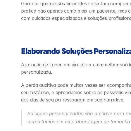
Garantir que nossos pacientes se sintam compreen
prática não apenas como mais um paciente, mas c
com cuidados especializados e soluções profissiona
Elaborando Soluções Personaliz
A jornada de Lance em direção a uma melhor saú
personalizada.
A perda auditiva pode muitas vezes ser acompanha
seu histórico, e aprendemos sobre os possíveis vín
dos dias de seu pai ressoaram em sua narrativa.
Soluções personalizadas são a chave para re
acreditamos em uma abordagem de tamanho 