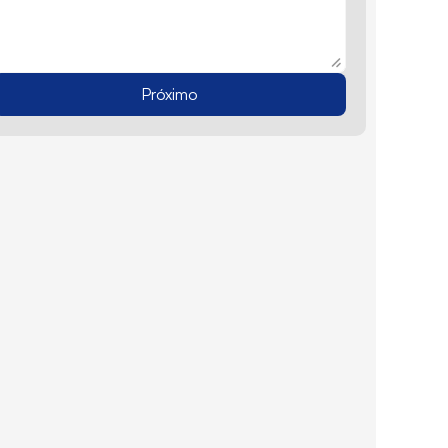
Próximo