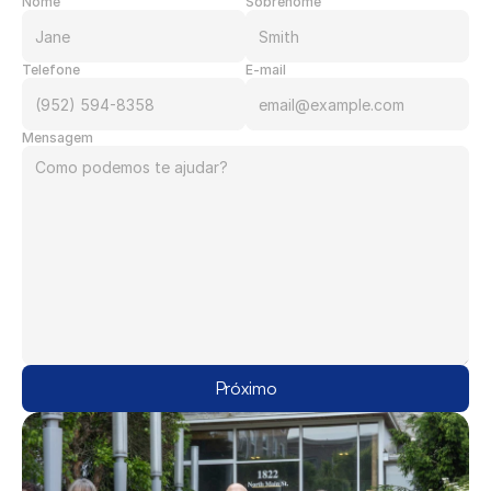
Nome
Sobrenome
Telefone
E-mail
Mensagem
Próximo