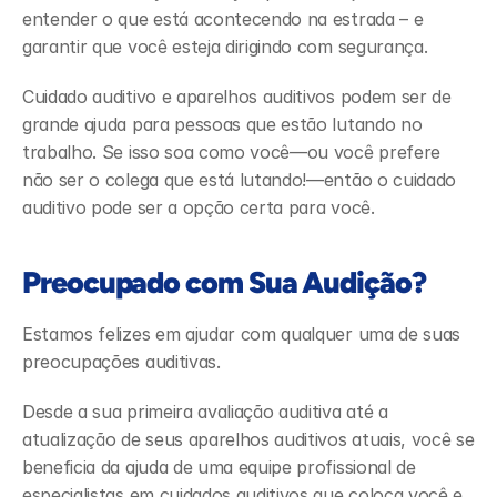
entender o que está acontecendo na estrada – e 
garantir que você esteja dirigindo com segurança. 
Cuidado auditivo e aparelhos auditivos podem ser de 
grande ajuda para pessoas que estão lutando no 
trabalho. Se isso soa como você—ou você prefere 
não ser o colega que está lutando!—então o cuidado 
auditivo pode ser a opção certa para você.  
Preocupado com Sua Audição?
Estamos felizes em ajudar com qualquer uma de suas 
preocupações auditivas.
Desde a sua primeira avaliação auditiva até a 
atualização de seus aparelhos auditivos atuais, você se 
beneficia da ajuda de uma equipe profissional de 
especialistas em cuidados auditivos que coloca você e 