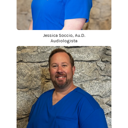
Jessica Soccio, Au.D.
Audiologista