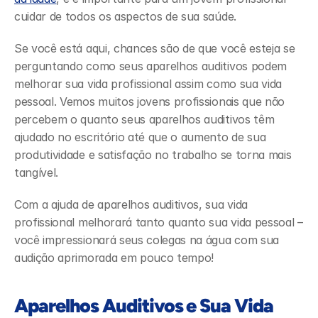
cuidar de todos os aspectos de sua saúde. 
Se você está aqui, chances são de que você esteja se 
perguntando como seus aparelhos auditivos podem 
melhorar sua vida profissional assim como sua vida 
pessoal. Vemos muitos jovens profissionais que não 
percebem o quanto seus aparelhos auditivos têm 
ajudado no escritório até que o aumento de sua 
produtividade e satisfação no trabalho se torna mais 
tangível. 
Com a ajuda de aparelhos auditivos, sua vida 
profissional melhorará tanto quanto sua vida pessoal – 
você impressionará seus colegas na água com sua 
audição aprimorada em pouco tempo! 
Aparelhos Auditivos e Sua Vida 