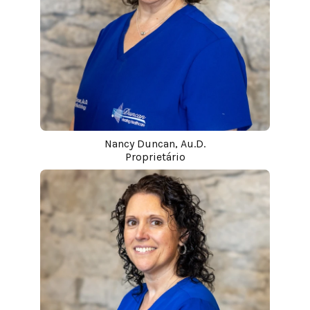
Nancy Duncan, Au.D.
Proprietário