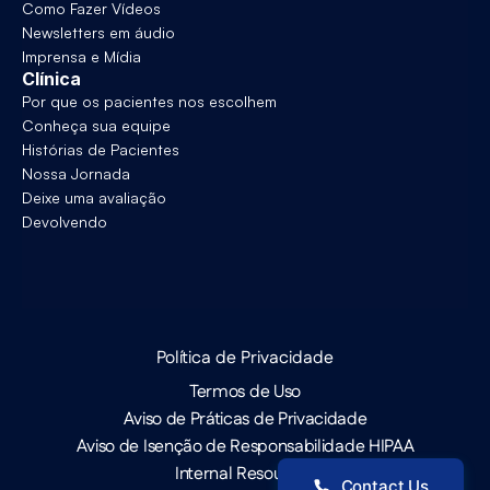
Como Fazer Vídeos
Newsletters em áudio
Imprensa e Mídia
Clínica
Por que os pacientes nos escolhem
Conheça sua equipe
Histórias de Pacientes
Nossa Jornada
Deixe uma avaliação
Devolvendo
Política de Privacidade
Termos de Uso
Aviso de Práticas de Privacidade
Aviso de Isenção de Responsabilidade HIPAA
Internal Resources
Contact Us