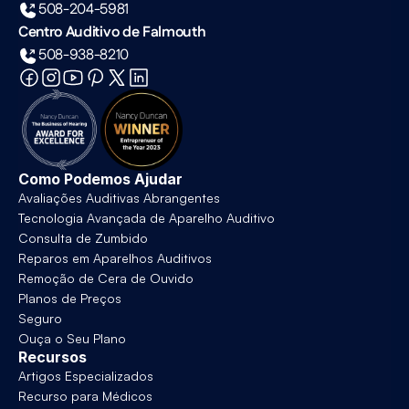
508-204-5981
Centro Auditivo de Falmouth
508-938-8210
Como Podemos Ajudar
Avaliações Auditivas Abrangentes
Tecnologia Avançada de Aparelho Auditivo
Consulta de Zumbido
Reparos em Aparelhos Auditivos
Remoção de Cera de Ouvido
Planos de Preços
Seguro
Ouça o Seu Plano
Recursos
Artigos Especializados
Recurso para Médicos