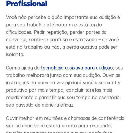
Profissional
Você não percebe o quão importante sua audição é 
para seu trabalho até notar que está tendo 
dificuldades. Pedir repetição, perder partes da 
conversa, sentir-se confuso e estressado – se você 
está no trabalho ou não, a perda auditiva pode ser 
isolante. 
Com a ajuda de 
tecnologia assistiva para audição
, seu 
trabalho melhorará junto com sua audição. Ouvir as 
instruções na primeira vez ajudará você a se manter 
produtivo por mais tempo, concluir tarefas mais 
rapidamente e garantir que seu tempo no escritório 
seja passado de maneira eficaz. 
Ouvir melhor em reuniões e chamadas de conferência 
significa que você estará pronto para responder 