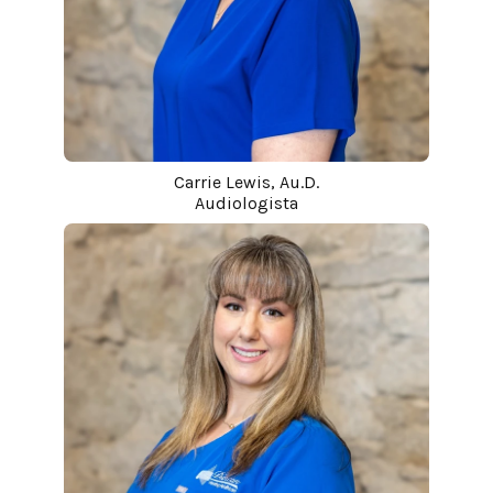
Carrie Lewis, Au.D.
Audiologista