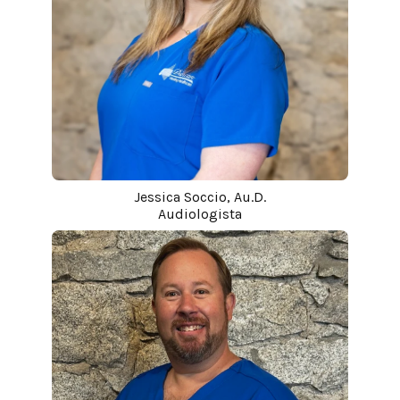
Jessica Soccio, Au.D.
Audiologista