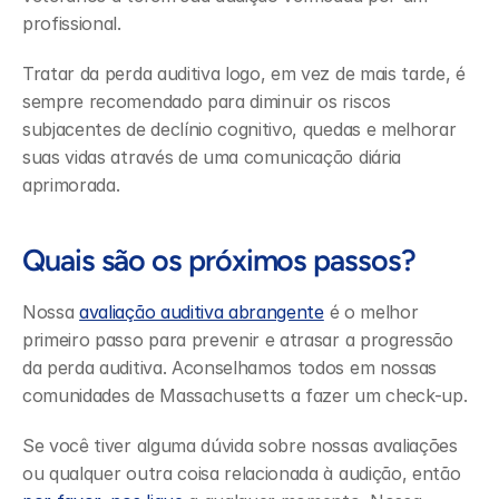
profissional.
Tratar da perda auditiva logo, em vez de mais tarde, é 
sempre recomendado para diminuir os riscos 
subjacentes de declínio cognitivo, quedas e melhorar 
suas vidas através de uma comunicação diária 
aprimorada.
Quais são os próximos passos?
Nossa 
avaliação auditiva abrangente
 é o melhor 
primeiro passo para prevenir e atrasar a progressão 
da perda auditiva. Aconselhamos todos em nossas 
comunidades de Massachusetts a fazer um check-up.
Se você tiver alguma dúvida sobre nossas avaliações 
ou qualquer outra coisa relacionada à audição, então 