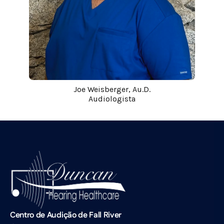
Joe Weisberger, Au.D.
Audiologista
Centro de Audição de Fall River