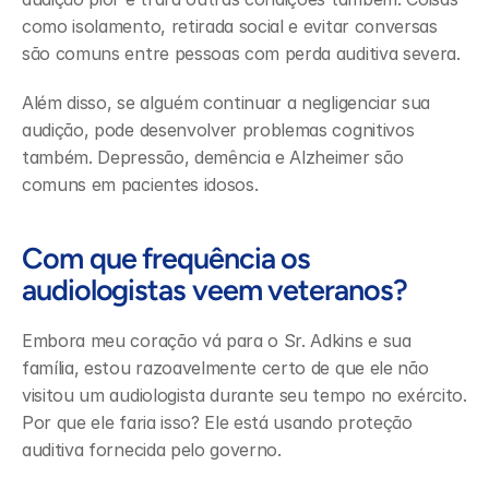
como isolamento, retirada social e evitar conversas 
são comuns entre pessoas com perda auditiva severa.
Além disso, se alguém continuar a negligenciar sua 
audição, pode desenvolver problemas cognitivos 
também. Depressão, demência e Alzheimer são 
comuns em pacientes idosos.
Com que frequência os 
audiologistas veem veteranos?
Embora meu coração vá para o Sr. Adkins e sua 
família, estou razoavelmente certo de que ele não 
visitou um audiologista durante seu tempo no exército. 
Por que ele faria isso? Ele está usando proteção 
auditiva fornecida pelo governo.