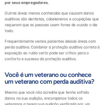
por seus empregadores.
Outras áreas menos conhecidas que causam danos 
auditivos são dentistas, cabeleireiros e ocupações que 
requerem que as pessoas usem fones de ouvido o dia 
todo.
Frequentemente vemos pacientes dessas áreas com 
perda auditiva. Combinar a proteção auditiva correta à 
exposição ao ruído certo pode ser crítico para o 
conforto e sucesso da proteção auditiva.
Você é um veterano ou conhece 
um veterano com perda auditiva?
Mesmo que você não acredite que tenha sofrido 
danos na sua audição, encorajamos todos os 
veteranos a terem sua audição verificada por um 