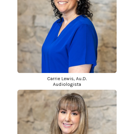
Carrie Lewis, Au.D.
Audiologista