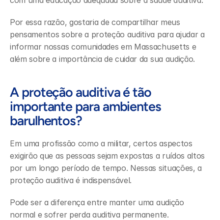
com uma educação adequada sobre a saúde auditiva.
Por essa razão, gostaria de compartilhar meus 
pensamentos sobre a proteção auditiva para ajudar a 
informar nossas comunidades em Massachusetts e 
além sobre a importância de cuidar da sua audição.
A proteção auditiva é tão 
importante para ambientes 
barulhentos?
Em uma profissão como a militar, certos aspectos 
exigirão que as pessoas sejam expostas a ruídos altos 
por um longo período de tempo. Nessas situações, a 
proteção auditiva é indispensável.
Pode ser a diferença entre manter uma audição 
normal e sofrer perda auditiva permanente.