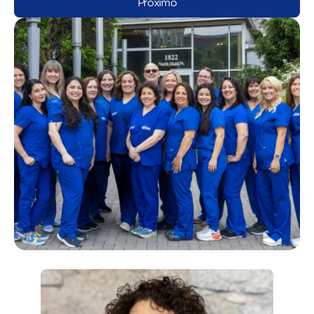
Próximo