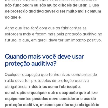
não funcionam ou são muito difíceis de usar. O uso 
de proteção auditiva deveria ser muito mais comum 
do que é.
Acho que isso fará com que os fabricantes se 
esforcem mais e façam mais pela proteção auditiva no 
futuro, o que, em geral, deve ter um impacto positivo.
Quando mais você deve usar 
proteção auditiva?
Qualquer ocupação que tenha níveis constantes de 
ruído deve ter protocolos de proteção auditiva 
obrigatórios. 
Indústrias como fabricação, 
construção e qualquer outra ocupação que utilize 
equipamentos pesados deve considerar o uso de 
proteção auditiva, mesmo que não seja obrigatório 