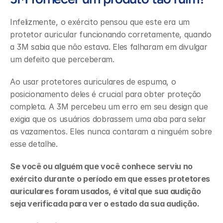
Infelizmente, o exército pensou que este era um 
protetor auricular funcionando corretamente, quando 
a 3M sabia que não estava. Eles falharam em divulgar 
um defeito que perceberam.
Ao usar protetores auriculares de espuma, o 
posicionamento deles é crucial para obter proteção 
completa. A 3M percebeu um erro em seu design que 
exigia que os usuários dobrassem uma aba para selar 
as vazamentos. Eles nunca contaram a ninguém sobre 
esse detalhe.
Se você ou alguém que você conhece serviu no 
exército durante o período em que esses protetores 
auriculares foram usados, é vital que sua audição 
seja verificada para ver o estado da sua audição.