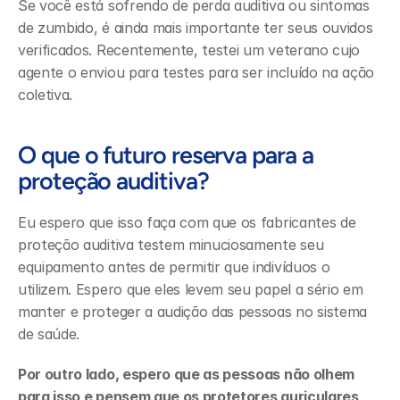
Se você está sofrendo de perda auditiva ou sintomas 
de zumbido, é ainda mais importante ter seus ouvidos 
verificados. Recentemente, testei um veterano cujo 
agente o enviou para testes para ser incluído na ação 
coletiva.
O que o futuro reserva para a 
proteção auditiva?
Eu espero que isso faça com que os fabricantes de 
proteção auditiva testem minuciosamente seu 
equipamento antes de permitir que indivíduos o 
utilizem. Espero que eles levem seu papel a sério em 
manter e proteger a audição das pessoas no sistema 
de saúde.
Por outro lado, espero que as pessoas não olhem 
para isso e pensem que os protetores auriculares 