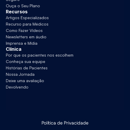
Ouça o Seu Plano
Recursos
Artigos Especializados
Recurso para Médicos
Como Fazer Vídeos
Newsletters em áudio
Imprensa e Mídia
Clínica
Por que os pacientes nos escolhem
Conheça sua equipe
Histórias de Pacientes
Nossa Jornada
Deixe uma avaliação
Devolvendo
Política de Privacidade