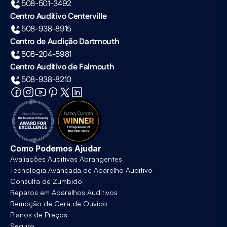
508-501-3492
Centro Auditivo Centerville
508-938-8915
Centro de Audição Dartmouth
508-204-5981
Centro Auditivo de Falmouth
508-938-8210
Como Podemos Ajudar
Avaliações Auditivas Abrangentes
Tecnologia Avançada de Aparelho Auditivo
Consulta de Zumbido
Reparos em Aparelhos Auditivos
Remoção de Cera de Ouvido
Planos de Preços
Seguro