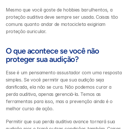
Mesmo que você goste de hobbies barulhentos, a 
proteção auditiva deve sempre ser usada. Coisas tão 
comuns quanto andar de motocicleta exigiriam 
proteção auricular.
O que acontece se você não 
proteger sua audição?
Esse é um pensamento assustador com uma resposta 
simples. Se você permitir que sua audição seja 
danificada, ela não se cura. Não podemos curar a 
perda auditiva, apenas gerenciá-la. Temos as 
ferramentas para isso, mas a prevenção ainda é o 
melhor curso de ação.
Permitir que sua perda auditiva avance tornará sua 
audição pior e trará outras condições também. Coisas 