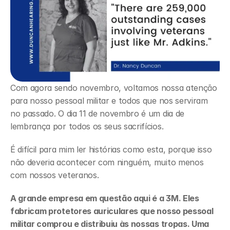
Com agora sendo novembro, voltamos nossa atenção 
para nosso pessoal militar e todos que nos serviram 
no passado. O dia 11 de novembro é um dia de 
lembrança por todos os seus sacrifícios.
É difícil para mim ler histórias como esta, porque isso 
não deveria acontecer com ninguém, muito menos 
com nossos veteranos.
A grande empresa em questão aqui é a 3M. Eles 
fabricam protetores auriculares que nosso pessoal 
militar comprou e distribuiu às nossas tropas. Uma 