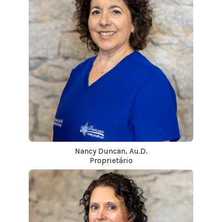
Nancy Duncan, Au.D.
Proprietário