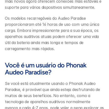
mais novos agora oferecem conexões mais estáveis e 
suporte para vários dispositivos simultaneamente.
Os modelos recarregáveis do Audeo Paradise 
proporcionaram até 16 horas de uso com uma única 
carga. Embora impressionante para a sua época, os 
aparelhos auditivos atuais podem oferecer uma vida 
útil da bateria ainda mais longa e tempos de 
carregamento mais rápidos.
Você é um usuário do Phonak 
Audeo Paradise?
Se você está atualmente usando o Phonak Audeo 
Paradise, é provável que ainda esteja desfrutando de 
muitos de seus benefícios. No entanto, como a 
tecnologia de aparelhos auditivos normalmente 
avança a cada 4-7 anos, pode valer a pena explorar as 