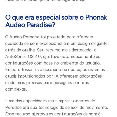
O que era especial sobre o Phonak 
Audeo Paradise?
O Audeo Paradise foi projetado para oferecer 
qualidade de som excepcional em um design elegante, 
atrás da orelha. Seu recurso mais destacado, o 
AutoSense OS 4.0, ajustava automaticamente as 
configurações com base no ambiente do usuário. 
Embora fosse revolucionário na época, os sistemas 
atuais impulsionados por IA oferecem adaptações 
ainda mais precisas para paisagens sonoras 
complexas.
Uma das capacidades mais impressionantes do 
Paradise era sua tecnologia de sensor de movimento. 
Esse recurso ajustava as configurações de som à 