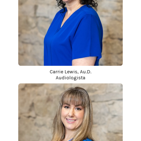
Carrie Lewis, Au.D.
Audiologista