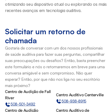
otimizando seu dispositivo atual ou explorando os mais 
recentes avanços em tecnologia auditiva.
Solicitar um retorno de 
chamada
Gostaria de conversar com um dos nossos profissionais 
de saúde auditiva para fazer suas perguntas, compartilhar 
suas preocupações ou desafios? Então, basta preencher 
este formulário e nós o retornaremos em breve para uma 
conversa amigável e sem compromisso. Não quer 
esperar? Então, por que não nos liga no seu escritório 
mais próximo?
Centro de Audição de Fall 
Centro Auditivo Centerville
River
508-938-8915
508-501-3492
Centro de Audição 
Centro Auditivo de 