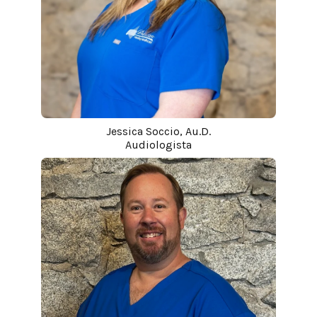
Jessica Soccio, Au.D.
Audiologista