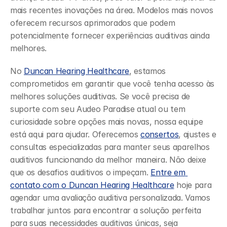
mais recentes inovações na área. Modelos mais novos 
oferecem recursos aprimorados que podem 
potencialmente fornecer experiências auditivas ainda 
melhores.
No 
Duncan Hearing Healthcare
, estamos 
comprometidos em garantir que você tenha acesso às 
melhores soluções auditivas. Se você precisa de 
suporte com seu Audeo Paradise atual ou tem 
curiosidade sobre opções mais novas, nossa equipe 
está aqui para ajudar. Oferecemos 
consertos
, ajustes e 
consultas especializadas para manter seus aparelhos 
auditivos funcionando da melhor maneira. Não deixe 
que os desafios auditivos o impeçam. 
Entre em 
contato com o Duncan Hearing Healthcare
 hoje para 
agendar uma avaliação auditiva personalizada. Vamos 
trabalhar juntos para encontrar a solução perfeita 
para suas necessidades auditivas únicas, seja 