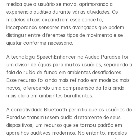
medida que o usuário se movia, aprimorando a 
experiência auditiva durante várias atividades. Os 
modelos atuais expandiram esse conceito, 
incorporando sensores mais avançados que podem 
distinguir entre diferentes tipos de movimento e se 
ajustar conforme necessário.
A tecnologia SpeechEnhancer no Audeo Paradise foi 
um divisor de águas para muitos usuários, separando a 
fala do ruído de fundo em ambientes desafiadores. 
Esse recurso foi ainda mais refinado em modelos mais 
novos, oferecendo uma compreensão da fala ainda 
mais clara em ambientes barulhentos.
A conectividade Bluetooth permitiu que os usuários do 
Paradise transmitissem áudio diretamente de seus 
dispositivos, um recurso que se tornou padrão em 
aparelhos auditivos modernos. No entanto, modelos 