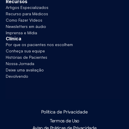
Recursos
Artigos Especializados
Recurso para Médicos
Como Fazer Vídeos
Newsletters em áudio
Imprensa e Mídia
Clínica
Por que os pacientes nos escolhem
Conheça sua equipe
Histórias de Pacientes
Nossa Jornada
Deixe uma avaliação
Devolvendo
Política de Privacidade
Termos de Uso
Aviso de Práticas de Privacidade