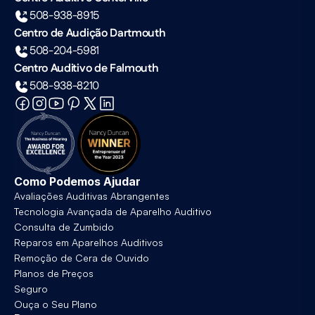
508-938-8915
Centro de Audição Dartmouth
508-204-5981
Centro Auditivo de Falmouth
508-938-8210
Como Podemos Ajudar
Avaliações Auditivas Abrangentes
Tecnologia Avançada de Aparelho Auditivo
Consulta de Zumbido
Reparos em Aparelhos Auditivos
Remoção de Cera de Ouvido
Planos de Preços
Seguro
Ouça o Seu Plano