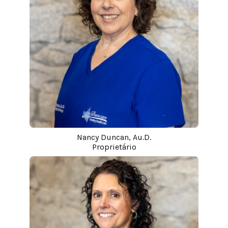
Nancy Duncan, Au.D.
Proprietário