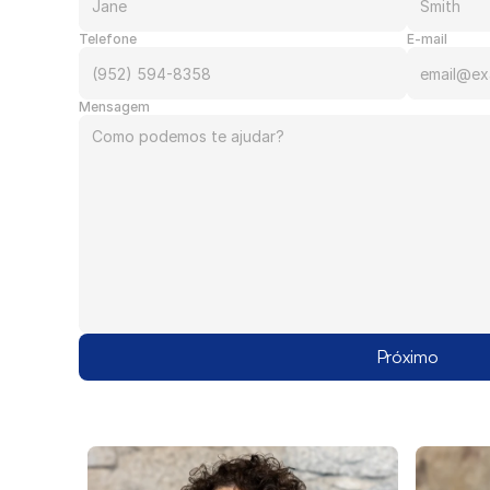
Telefone
E-mail
Mensagem
Próximo