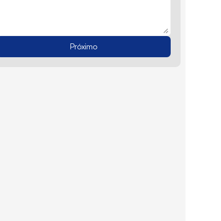
Próximo