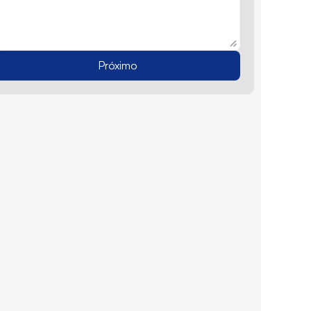
Próximo