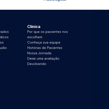
Clínica
izados
Por que os pacientes nos 
dicos
escolhem
eos
Conheça sua equipe
udio
Histórias de Pacientes
Nossa Jornada
Deixe uma avaliação
Devolvendo