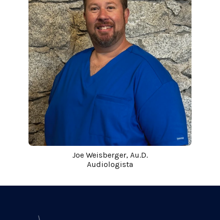
Joe Weisberger, Au.D.
Audiologista