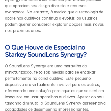
que apreciam seu design discreto e recursos 
avançados. No entanto, à medida que a tecnologia de 
aparelhos auditivos continua a evoluir, os usuários 
podem querer considerar explorar opções mais novas 
nos próximos anos.
O Que Houve de Especial no 
Starkey SoundLens Synergy?
O SoundLens Synergy era uma maravilha da 
miniaturização, feito sob medida para se encaixar 
perfeitamente no canal auditivo. Este pequeno 
dispositivo era virtualmente invisível para os outros, 
oferecendo uma solução para aqueles que se sentiam 
inseguros em usar aparelhos auditivos. Apesar do seu 
tamanho diminuto, o SoundLens Synergy apresentava 
capacidades de desempenho impressionantes.