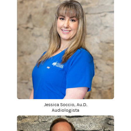
Jessica Soccio, Au.D.
Audiologista