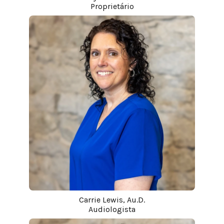
Proprietário
Carrie Lewis, Au.D.
Audiologista