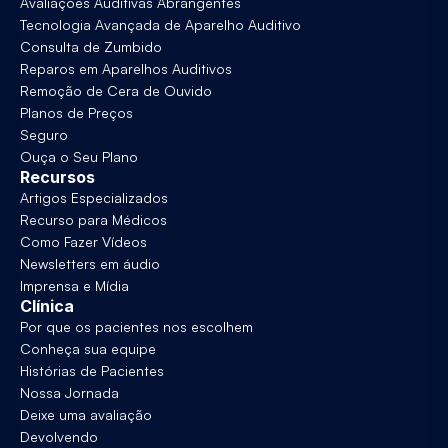
Avaliações Auditivas Abrangentes
Tecnologia Avançada de Aparelho Auditivo
Consulta de Zumbido
Reparos em Aparelhos Auditivos
Remoção de Cera de Ouvido
Planos de Preços
Seguro
Ouça o Seu Plano
Recursos
Artigos Especializados
Recurso para Médicos
Como Fazer Vídeos
Newsletters em áudio
Imprensa e Mídia
Clínica
Por que os pacientes nos escolhem
Conheça sua equipe
Histórias de Pacientes
Nossa Jornada
Deixe uma avaliação
Devolvendo