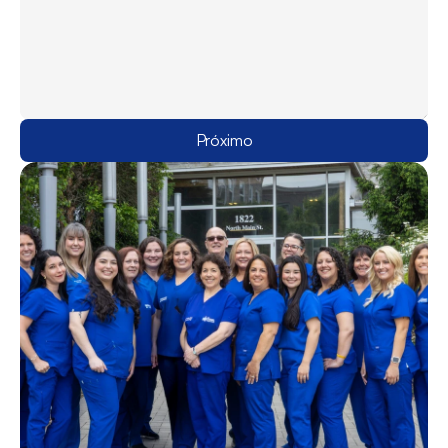
Próximo