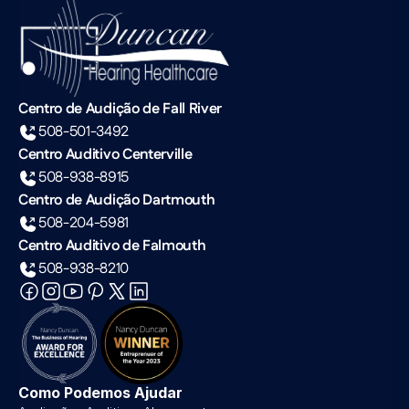
Centro de Audição de Fall River
508-501-3492
Centro Auditivo Centerville
508-938-8915
Centro de Audição Dartmouth
508-204-5981
Centro Auditivo de Falmouth
508-938-8210
Como Podemos Ajudar