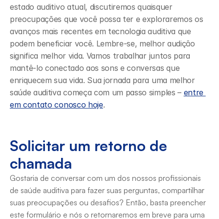
estado auditivo atual, discutiremos quaisquer 
preocupações que você possa ter e exploraremos os 
avanços mais recentes em tecnologia auditiva que 
podem beneficiar você. Lembre-se, melhor audição 
significa melhor vida. Vamos trabalhar juntos para 
mantê-lo conectado aos sons e conversas que 
enriquecem sua vida. Sua jornada para uma melhor 
saúde auditiva começa com um passo simples – 
entre 
em contato conosco hoje
.
Solicitar um retorno de 
chamada
Gostaria de conversar com um dos nossos profissionais 
de saúde auditiva para fazer suas perguntas, compartilhar 
suas preocupações ou desafios? Então, basta preencher 
este formulário e nós o retornaremos em breve para uma 