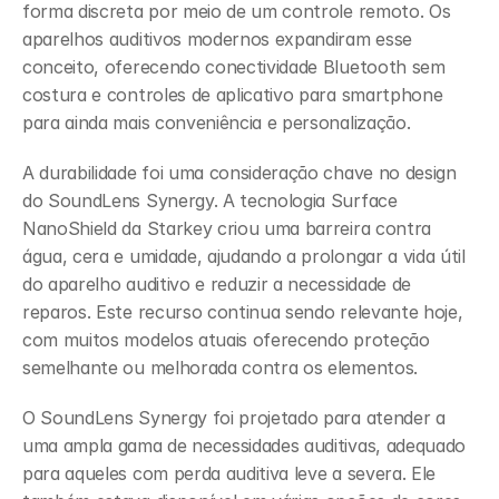
forma discreta por meio de um controle remoto. Os 
aparelhos auditivos modernos expandiram esse 
conceito, oferecendo conectividade Bluetooth sem 
costura e controles de aplicativo para smartphone 
para ainda mais conveniência e personalização.
A durabilidade foi uma consideração chave no design 
do SoundLens Synergy. A tecnologia Surface 
NanoShield da Starkey criou uma barreira contra 
água, cera e umidade, ajudando a prolongar a vida útil 
do aparelho auditivo e reduzir a necessidade de 
reparos. Este recurso continua sendo relevante hoje, 
com muitos modelos atuais oferecendo proteção 
semelhante ou melhorada contra os elementos.
O SoundLens Synergy foi projetado para atender a 
uma ampla gama de necessidades auditivas, adequado 
para aqueles com perda auditiva leve a severa. Ele 