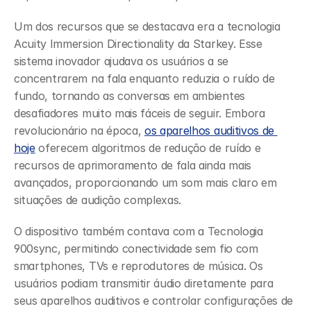
Um dos recursos que se destacava era a tecnologia 
Acuity Immersion Directionality da Starkey. Esse 
sistema inovador ajudava os usuários a se 
concentrarem na fala enquanto reduzia o ruído de 
fundo, tornando as conversas em ambientes 
desafiadores muito mais fáceis de seguir. Embora 
revolucionário na época, 
os aparelhos auditivos de 
hoje
 oferecem algoritmos de redução de ruído e 
recursos de aprimoramento de fala ainda mais 
avançados, proporcionando um som mais claro em 
situações de audição complexas.
O dispositivo também contava com a Tecnologia 
900sync, permitindo conectividade sem fio com 
smartphones, TVs e reprodutores de música. Os 
usuários podiam transmitir áudio diretamente para 
seus aparelhos auditivos e controlar configurações de 