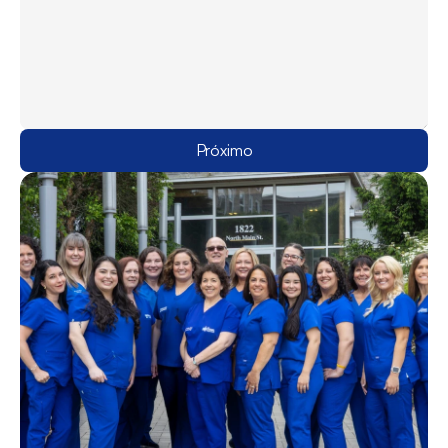
Próximo