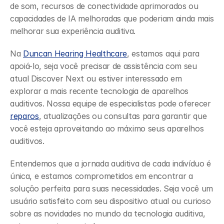
de som, recursos de conectividade aprimorados ou 
capacidades de IA melhoradas que poderiam ainda mais 
melhorar sua experiência auditiva.
Na 
Duncan Hearing Healthcare
, estamos aqui para 
apoiá-lo, seja você precisar de assistência com seu 
atual Discover Next ou estiver interessado em 
explorar a mais recente tecnologia de aparelhos 
auditivos. Nossa equipe de especialistas pode oferecer 
reparos
, atualizações ou consultas para garantir que 
você esteja aproveitando ao máximo seus aparelhos 
auditivos.
Entendemos que a jornada auditiva de cada indivíduo é 
única, e estamos comprometidos em encontrar a 
solução perfeita para suas necessidades. Seja você um 
usuário satisfeito com seu dispositivo atual ou curioso 
sobre as novidades no mundo da tecnologia auditiva, 