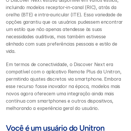
O Discover Next estava disponível em vários estilos, 
incluindo modelos receptor-in-canal (RIC), atrás da 
orelha (BTE) e intra-auricular (ITE). Essa variedade de 
opções garantiu que os usuários pudessem encontrar 
um estilo que não apenas atendesse às suas 
necessidades auditivas, mas também estivesse 
alinhado com suas preferências pessoais e estilo de 
vida.
Em termos de conectividade, o Discover Next era 
compatível com o aplicativo Remote Plus da Unitron, 
permitindo ajustes discretos via smartphone. Embora 
esse recurso fosse inovador na época, modelos mais 
novos agora oferecem uma integração ainda mais 
contínua com smartphones e outros dispositivos, 
melhorando a experiência geral do usuário.
Você é um usuário do Unitron 