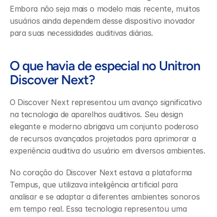
Embora não seja mais o modelo mais recente, muitos 
usuários ainda dependem desse dispositivo inovador 
para suas necessidades auditivas diárias.
O que havia de especial no Unitron 
Discover Next?
O Discover Next representou um avanço significativo 
na tecnologia de aparelhos auditivos. Seu design 
elegante e moderno abrigava um conjunto poderoso 
de recursos avançados projetados para aprimorar a 
experiência auditiva do usuário em diversos ambientes.
No coração do Discover Next estava a plataforma 
Tempus, que utilizava inteligência artificial para 
analisar e se adaptar a diferentes ambientes sonoros 
em tempo real. Essa tecnologia representou uma 