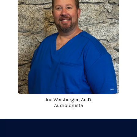
Joe Weisberger, Au.D.
Audiologista