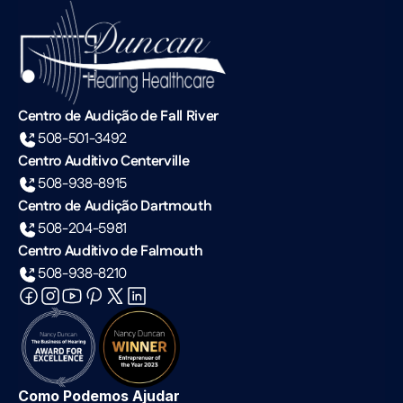
Centro de Audição de Fall River
508-501-3492
Centro Auditivo Centerville
508-938-8915
Centro de Audição Dartmouth
508-204-5981
Centro Auditivo de Falmouth
508-938-8210
Como Podemos Ajudar