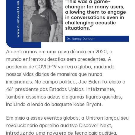
Ao entrarmos em uma nova década em 2020, o 
mundo enfrentou desafios sem precedentes. A 
pandemia de COVID-19 varreu o globo, mudando 
nossas vidas diárias de maneiras que nunca 
imaginamos. No campo político, Joe Biden foi eleito o 
46º presidente dos Estados Unidos. Infelizmente, 
também dissemos adeus a algumas figuras queridas, 
incluindo a lenda do basquete Kobe Bryant.
Em meio a esses eventos globais, a Unitron lançou seu 
revolucionário aparelho auditivo Discover Next, 
introduzindo uma nova era de tecnologia auditiva. 