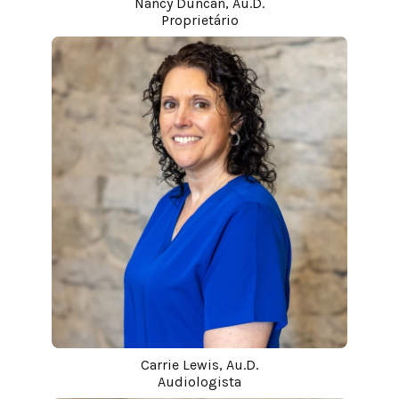
Nancy Duncan, Au.D.
Proprietário
Carrie Lewis, Au.D.
Audiologista