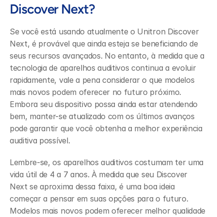
Discover Next?
Se você está usando atualmente o Unitron Discover 
Next, é provável que ainda esteja se beneficiando de 
seus recursos avançados. No entanto, à medida que a 
tecnologia de aparelhos auditivos continua a evoluir 
rapidamente, vale a pena considerar o que modelos 
mais novos podem oferecer no futuro próximo. 
Embora seu dispositivo possa ainda estar atendendo 
bem, manter-se atualizado com os últimos avanços 
pode garantir que você obtenha a melhor experiência 
auditiva possível.
Lembre-se, os aparelhos auditivos costumam ter uma 
vida útil de 4 a 7 anos. À medida que seu Discover 
Next se aproxima dessa faixa, é uma boa ideia 
começar a pensar em suas opções para o futuro. 
Modelos mais novos podem oferecer melhor qualidade 