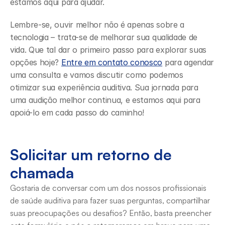
estamos aqui para ajudar.
Lembre-se, ouvir melhor não é apenas sobre a 
tecnologia – trata-se de melhorar sua qualidade de 
vida. Que tal dar o primeiro passo para explorar suas 
opções hoje? 
Entre em contato conosco
 para agendar 
uma consulta e vamos discutir como podemos 
otimizar sua experiência auditiva. Sua jornada para 
uma audição melhor continua, e estamos aqui para 
apoiá-lo em cada passo do caminho!
Solicitar um retorno de 
chamada
Gostaria de conversar com um dos nossos profissionais 
de saúde auditiva para fazer suas perguntas, compartilhar 
suas preocupações ou desafios? Então, basta preencher 