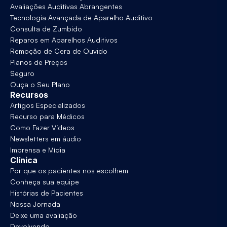
Avaliações Auditivas Abrangentes
Tecnologia Avançada de Aparelho Auditivo
Consulta de Zumbido
Reparos em Aparelhos Auditivos
Remoção de Cera de Ouvido
Planos de Preços
Seguro
Ouça o Seu Plano
Recursos
Artigos Especializados
Recurso para Médicos
Como Fazer Vídeos
Newsletters em áudio
Imprensa e Mídia
Clínica
Por que os pacientes nos escolhem
Conheça sua equipe
Histórias de Pacientes
Nossa Jornada
Deixe uma avaliação
Devolvendo