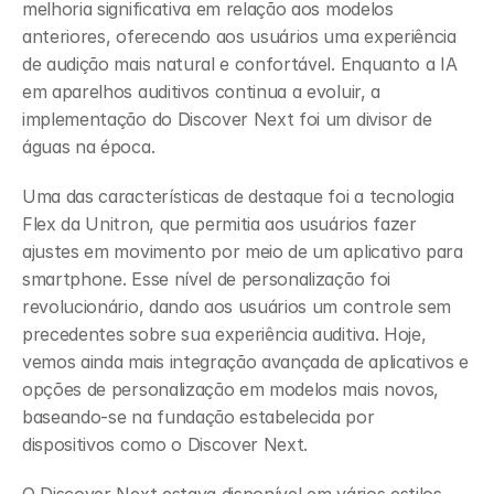
melhoria significativa em relação aos modelos 
anteriores, oferecendo aos usuários uma experiência 
de audição mais natural e confortável. Enquanto a IA 
em aparelhos auditivos continua a evoluir, a 
implementação do Discover Next foi um divisor de 
águas na época.
Uma das características de destaque foi a tecnologia 
Flex da Unitron, que permitia aos usuários fazer 
ajustes em movimento por meio de um aplicativo para 
smartphone. Esse nível de personalização foi 
revolucionário, dando aos usuários um controle sem 
precedentes sobre sua experiência auditiva. Hoje, 
vemos ainda mais integração avançada de aplicativos e 
opções de personalização em modelos mais novos, 
baseando-se na fundação estabelecida por 
dispositivos como o Discover Next.