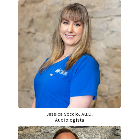
Jessica Soccio, Au.D.
Audiologista