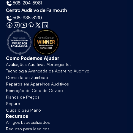
508-204-5981
Centro Auditivo de Falmouth
508-938-8210
Como Podemos Ajudar
Avaliações Auditivas Abrangentes
Tecnologia Avançada de Aparelho Auditivo
Consulta de Zumbido
Reparos em Aparelhos Auditivos
Remoção de Cera de Ouvido
Planos de Preços
Seguro
Ouça o Seu Plano
Recursos
Artigos Especializados
Recurso para Médicos