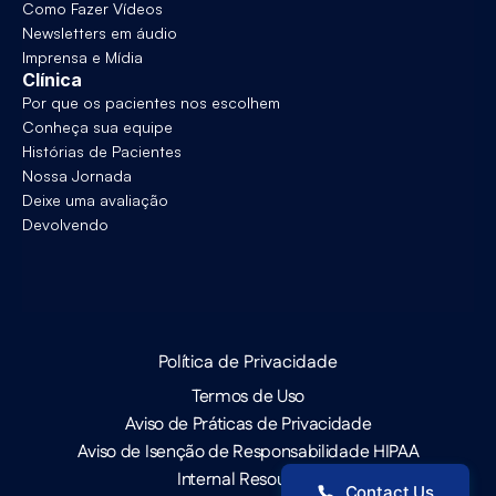
Como Fazer Vídeos
Newsletters em áudio
Imprensa e Mídia
Clínica
Por que os pacientes nos escolhem
Conheça sua equipe
Histórias de Pacientes
Nossa Jornada
Deixe uma avaliação
Devolvendo
Política de Privacidade
Termos de Uso
Aviso de Práticas de Privacidade
Aviso de Isenção de Responsabilidade HIPAA
Internal Resources
Contact Us