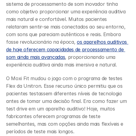
sistema de processamento de som inovador tinha 
como objetivo proporcionar uma experiência auditiva 
mais natural e confortável. Muitos pacientes 
relataram sentir-se mais conectados ao seu entorno, 
com sons que pareciam autênticos e reais. Embora 
fosse revolucionário na época, 
os aparelhos auditivos 
de hoje oferecem capacidades de processamento de 
som ainda mais avançadas
, proporcionando uma 
experiência auditiva ainda mais imersiva e natural.
O Moxi Fit mudou o jogo com o programa de testes 
Flex da Unitron. Esse recurso único permitiu que os 
pacientes testassem diferentes níveis de tecnologia 
antes de tomar uma decisão final. Era como fazer um 
test drive em um aparelho auditivo! Hoje, muitos 
fabricantes oferecem programas de teste 
semelhantes, mas com opções ainda mais flexíveis e 
períodos de teste mais longos.