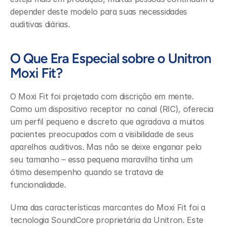
depender deste modelo para suas necessidades 
auditivas diárias.
O Que Era Especial sobre o Unitron 
Moxi Fit?
O Moxi Fit foi projetado com discrição em mente. 
Como um dispositivo receptor no canal (RIC), oferecia 
um perfil pequeno e discreto que agradava a muitos 
pacientes preocupados com a visibilidade de seus 
aparelhos auditivos. Mas não se deixe enganar pelo 
seu tamanho – essa pequena maravilha tinha um 
ótimo desempenho quando se tratava de 
funcionalidade.
Uma das características marcantes do Moxi Fit foi a 
tecnologia SoundCore proprietária da Unitron. Este 