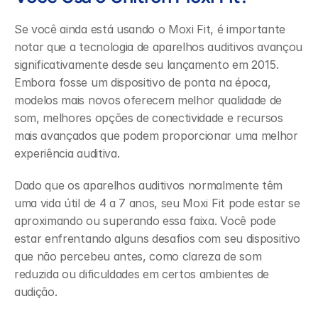
Se você ainda está usando o Moxi Fit, é importante 
notar que a tecnologia de aparelhos auditivos avançou 
significativamente desde seu lançamento em 2015. 
Embora fosse um dispositivo de ponta na época, 
modelos mais novos oferecem melhor qualidade de 
som, melhores opções de conectividade e recursos 
mais avançados que podem proporcionar uma melhor 
experiência auditiva.
Dado que os aparelhos auditivos normalmente têm 
uma vida útil de 4 a 7 anos, seu Moxi Fit pode estar se 
aproximando ou superando essa faixa. Você pode 
estar enfrentando alguns desafios com seu dispositivo 
que não percebeu antes, como clareza de som 
reduzida ou dificuldades em certos ambientes de 
audição.