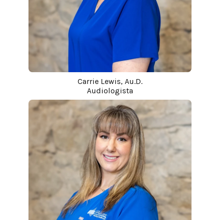
Carrie Lewis, Au.D.
Audiologista