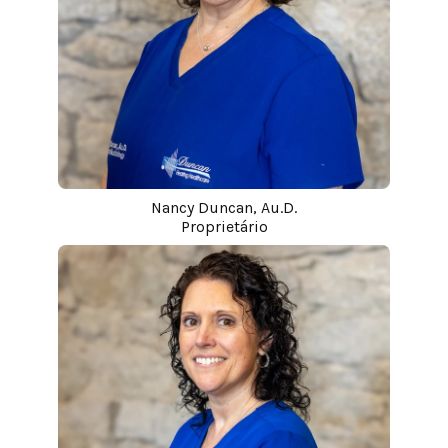
Nancy Duncan, Au.D.
Proprietário