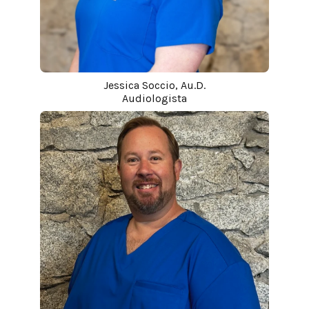
Jessica Soccio, Au.D.
Audiologista