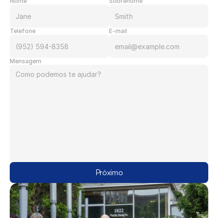
Nome
Sobrenome
Telefone
E-mail
Mensagem
Próximo