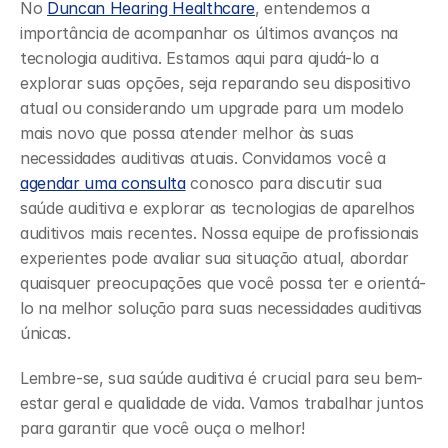
No 
Duncan Hearing Healthcare
, entendemos a 
importância de acompanhar os últimos avanços na 
tecnologia auditiva. Estamos aqui para ajudá-lo a 
explorar suas opções, seja reparando seu dispositivo 
atual ou considerando um upgrade para um modelo 
mais novo que possa atender melhor às suas 
necessidades auditivas atuais. Convidamos você a 
agendar uma consulta
 conosco para discutir sua 
saúde auditiva e explorar as tecnologias de aparelhos 
auditivos mais recentes. Nossa equipe de profissionais 
experientes pode avaliar sua situação atual, abordar 
quaisquer preocupações que você possa ter e orientá-
lo na melhor solução para suas necessidades auditivas 
únicas.
Lembre-se, sua saúde auditiva é crucial para seu bem-
estar geral e qualidade de vida. Vamos trabalhar juntos 
para garantir que você ouça o melhor!