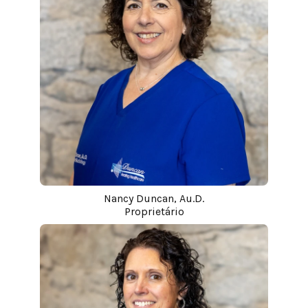
Nancy Duncan, Au.D.
Proprietário