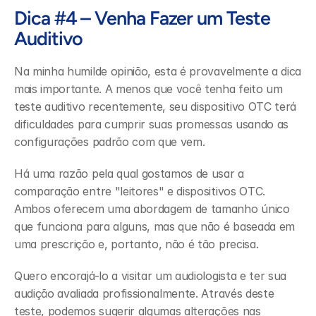
Dica #4 – Venha Fazer um Teste 
Auditivo
Na minha humilde opinião, esta é provavelmente a dica 
mais importante. A menos que você tenha feito um 
teste auditivo recentemente, seu dispositivo OTC terá 
dificuldades para cumprir suas promessas usando as 
configurações padrão com que vem.
Há uma razão pela qual gostamos de usar a 
comparação entre "leitores" e dispositivos OTC. 
Ambos oferecem uma abordagem de tamanho único 
que funciona para alguns, mas que não é baseada em 
uma prescrição e, portanto, não é tão precisa.
Quero encorajá-lo a visitar um audiologista e ter sua 
audição avaliada profissionalmente. Através deste 
teste, podemos sugerir algumas alterações nas 