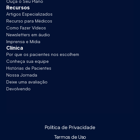
Ouça o Seu Plano
Recursos
Artigos Especializados
Recurso para Médicos
Como Fazer Vídeos
Newsletters em áudio
Imprensa e Mídia
Clínica
Por que os pacientes nos escolhem
Conheça sua equipe
Histórias de Pacientes
Nossa Jornada
Deixe uma avaliação
Devolvendo
Política de Privacidade
Termos de Uso