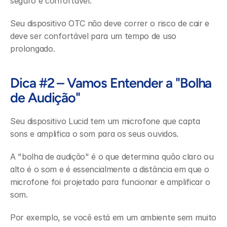
seguro e confortável.
Seu dispositivo OTC não deve correr o risco de cair e 
deve ser confortável para um tempo de uso 
prolongado.
Dica #2 – Vamos Entender a "Bolha 
de Audição"
Seu dispositivo Lucid tem um microfone que capta 
sons e amplifica o som para os seus ouvidos.
A "bolha de audição" é o que determina quão claro ou 
alto é o som e é essencialmente a distância em que o 
microfone foi projetado para funcionar e amplificar o 
som.
Por exemplo, se você está em um ambiente sem muito 