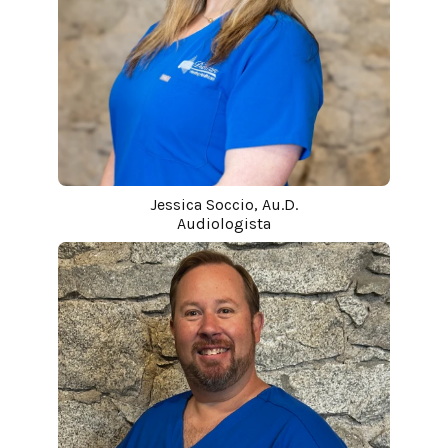
Jessica Soccio, Au.D.
Audiologista