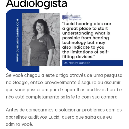
Audiologista
Se você chegou a este artigo através de uma pesquisa 
no Google, então provavelmente é seguro eu assumir 
que você possui um par de aparelhos auditivos Lucid e 
não está completamente satisfeito com sua compra.
Antes de começarmos a solucionar problemas com os 
aparelhos auditivos Lucid, quero que saiba que eu 
admiro você.