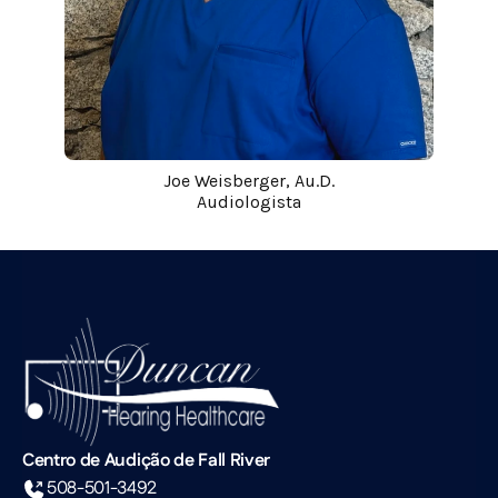
Joe Weisberger, Au.D.
Audiologista
Centro de Audição de Fall River
508-501-3492