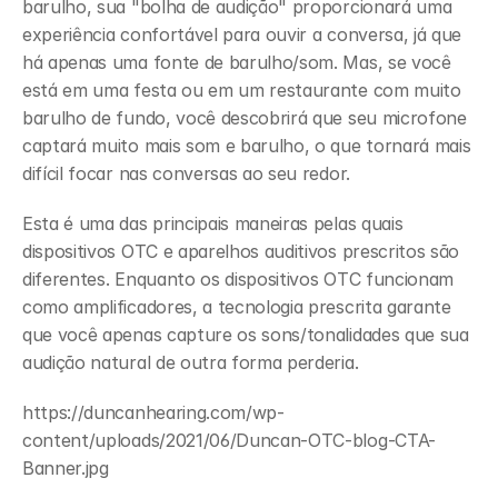
barulho, sua "bolha de audição" proporcionará uma 
experiência confortável para ouvir a conversa, já que 
há apenas uma fonte de barulho/som. Mas, se você 
está em uma festa ou em um restaurante com muito 
barulho de fundo, você descobrirá que seu microfone 
captará muito mais som e barulho, o que tornará mais 
difícil focar nas conversas ao seu redor.
Esta é uma das principais maneiras pelas quais 
dispositivos OTC e aparelhos auditivos prescritos são 
diferentes. Enquanto os dispositivos OTC funcionam 
como amplificadores, a tecnologia prescrita garante 
que você apenas capture os sons/tonalidades que sua 
audição natural de outra forma perderia.
https://duncanhearing.com/wp-
content/uploads/2021/06/Duncan-OTC-blog-CTA-
Banner.jpg