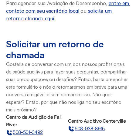
Para agendar sua Avaliação de Desempenho, 
entre em 
contato com seu escritório local
 ou 
solicite um 
retorno clicando aqui.
Solicitar um retorno de 
chamada
Gostaria de conversar com um dos nossos profissionais 
de saúde auditiva para fazer suas perguntas, compartilhar 
suas preocupações ou desafios? Então, basta preencher 
este formulário e nós o retornaremos em breve para uma 
conversa amigável e sem compromisso. Não quer 
esperar? Então, por que não nos liga no seu escritório 
mais próximo?
Centro de Audição de Fall 
Centro Auditivo Centerville
River
508-938-8915
508-501-3492