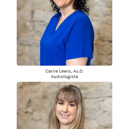
Carrie Lewis, Au.D.
Audiologista