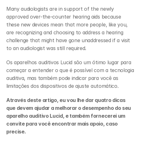
Many audiologists are in support of the newly 
approved over-the-counter hearing aids because 
these new devices mean that more people, like you, 
are recognizing and choosing to address a hearing 
challenge that might have gone unaddressed if a visit 
to an audiologist was still required.
Os aparelhos auditivos Lucid são um ótimo lugar para 
começar a entender o que é possível com a tecnologia 
auditiva, mas também pode indicar para você as 
limitações dos dispositivos de ajuste automático.
Através deste artigo, eu vou lhe dar quatro dicas 
que devem ajudar a melhorar o desempenho do seu 
aparelho auditivo Lucid, e também fornecerei um 
convite para você encontrar mais apoio, caso 
precise.