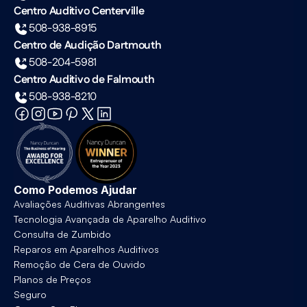
Centro Auditivo Centerville
508-938-8915
Centro de Audição Dartmouth
508-204-5981
Centro Auditivo de Falmouth
508-938-8210
Como Podemos Ajudar
Avaliações Auditivas Abrangentes
Tecnologia Avançada de Aparelho Auditivo
Consulta de Zumbido
Reparos em Aparelhos Auditivos
Remoção de Cera de Ouvido
Planos de Preços
Seguro