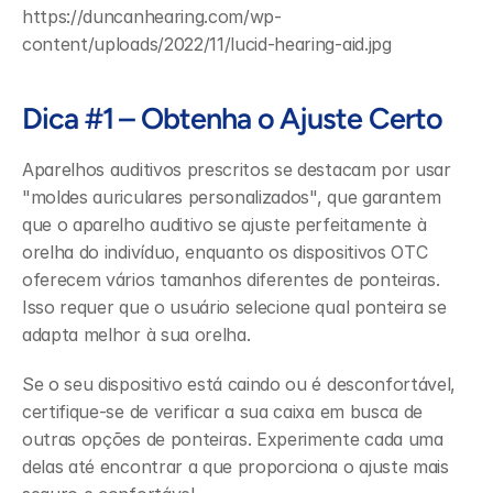
https://duncanhearing.com/wp-
content/uploads/2022/11/lucid-hearing-aid.jpg
Dica #1 – Obtenha o Ajuste Certo
Aparelhos auditivos prescritos se destacam por usar 
"moldes auriculares personalizados", que garantem 
que o aparelho auditivo se ajuste perfeitamente à 
orelha do indivíduo, enquanto os dispositivos OTC 
oferecem vários tamanhos diferentes de ponteiras. 
Isso requer que o usuário selecione qual ponteira se 
adapta melhor à sua orelha.
Se o seu dispositivo está caindo ou é desconfortável, 
certifique-se de verificar a sua caixa em busca de 
outras opções de ponteiras. Experimente cada uma 
delas até encontrar a que proporciona o ajuste mais 