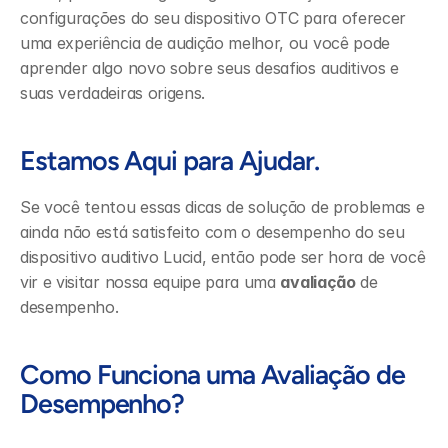
configurações do seu dispositivo OTC para oferecer 
uma experiência de audição melhor, ou você pode 
aprender algo novo sobre seus desafios auditivos e 
suas verdadeiras origens.
Estamos Aqui para Ajudar.
Se você tentou essas dicas de solução de problemas e 
ainda não está satisfeito com o desempenho do seu 
dispositivo auditivo Lucid, então pode ser hora de você 
vir e visitar nossa equipe para uma 
avaliação
 de 
desempenho.
Como Funciona uma Avaliação de 
Desempenho?