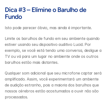
Dica #3 – Elimine o Barulho de 
Fundo
Isto pode parecer óbvio, mas ainda é importante.
Limite os barulhos de fundo em seu ambiente quando 
estiver usando seu dispositivo auditivo Lucid. Por 
exemplo, se você está tendo uma conversa, desligue a 
TV ou vá para um lugar no ambiente onde os outros 
barulhos estão mais distantes.
Qualquer som adicional que seu microfone captar será 
amplificado. Assim, você experimentará um ambiente 
de audição estranho, pois a maioria dos barulhos que 
nossos cérebros estão acostumados a ouvir não são 
processados.