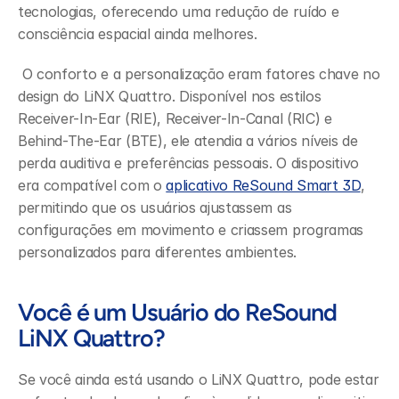
tecnologias, oferecendo uma redução de ruído e 
consciência espacial ainda melhores.
 O conforto e a personalização eram fatores chave no 
design do LiNX Quattro. Disponível nos estilos 
Receiver-In-Ear (RIE), Receiver-In-Canal (RIC) e 
Behind-The-Ear (BTE), ele atendia a vários níveis de 
perda auditiva e preferências pessoais. O dispositivo 
era compatível com o 
aplicativo ReSound Smart 3D
, 
permitindo que os usuários ajustassem as 
configurações em movimento e criassem programas 
personalizados para diferentes ambientes.
Você é um Usuário do ReSound 
LiNX Quattro?
Se você ainda está usando o LiNX Quattro, pode estar 