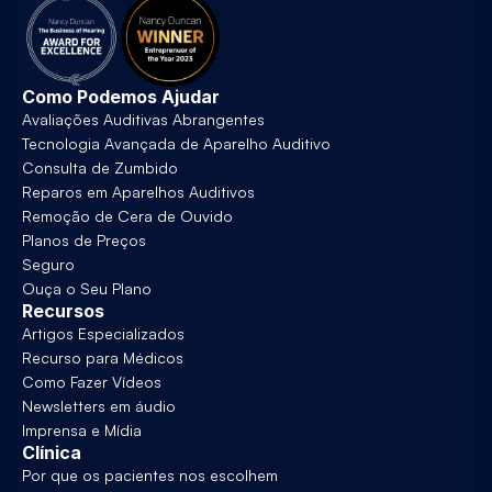
Como Podemos Ajudar
Avaliações Auditivas Abrangentes
Tecnologia Avançada de Aparelho Auditivo
Consulta de Zumbido
Reparos em Aparelhos Auditivos
Remoção de Cera de Ouvido
Planos de Preços
Seguro
Ouça o Seu Plano
Recursos
Artigos Especializados
Recurso para Médicos
Como Fazer Vídeos
Newsletters em áudio
Imprensa e Mídia
Clínica
Por que os pacientes nos escolhem