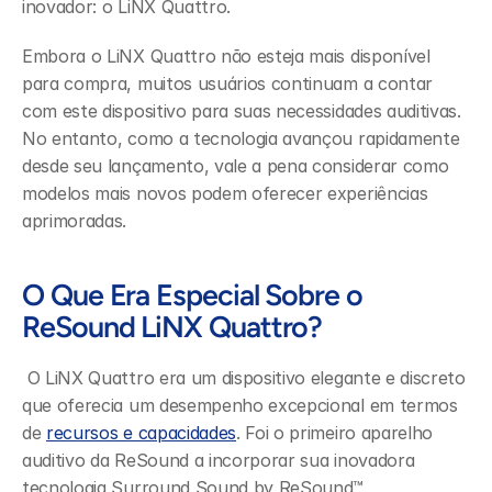
inovador: o LiNX Quattro.
Embora o LiNX Quattro não esteja mais disponível 
para compra, muitos usuários continuam a contar 
com este dispositivo para suas necessidades auditivas. 
No entanto, como a tecnologia avançou rapidamente 
desde seu lançamento, vale a pena considerar como 
modelos mais novos podem oferecer experiências 
aprimoradas.
O Que Era Especial Sobre o 
ReSound LiNX Quattro?
 O LiNX Quattro era um dispositivo elegante e discreto 
que oferecia um desempenho excepcional em termos 
de 
recursos e capacidades
. Foi o primeiro aparelho 
auditivo da ReSound a incorporar sua inovadora 
tecnologia Surround Sound by ReSound™, 