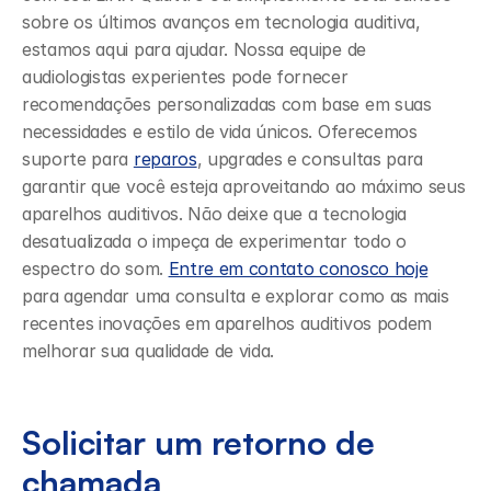
sobre os últimos avanços em tecnologia auditiva, 
estamos aqui para ajudar. Nossa equipe de 
audiologistas experientes pode fornecer 
recomendações personalizadas com base em suas 
necessidades e estilo de vida únicos. Oferecemos 
suporte para 
reparos
, upgrades e consultas para 
garantir que você esteja aproveitando ao máximo seus 
aparelhos auditivos. Não deixe que a tecnologia 
desatualizada o impeça de experimentar todo o 
espectro do som. 
Entre em contato conosco hoje
para agendar uma consulta e explorar como as mais 
recentes inovações em aparelhos auditivos podem 
melhorar sua qualidade de vida.
Solicitar um retorno de 
chamada