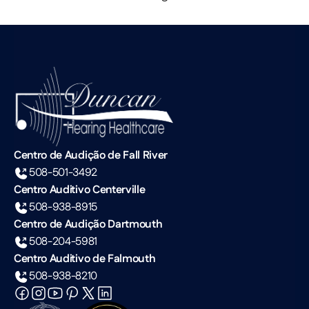
Centro de Audição de Fall River
508-501-3492
Centro Auditivo Centerville
508-938-8915
Centro de Audição Dartmouth
508-204-5981
Centro Auditivo de Falmouth
508-938-8210