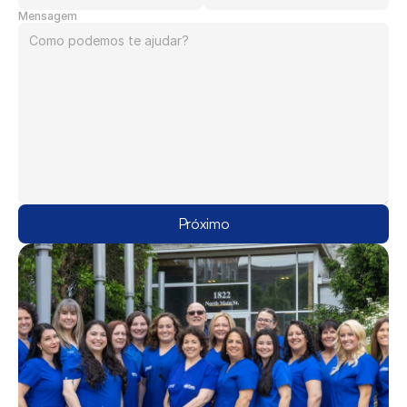
Mensagem
Próximo