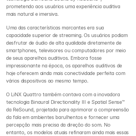
prometendo aos usuários uma experiência auditiva 
mais natural e imersiva.
Uma das características marcantes era sua 
capacidade superior de streaming. Os usuários podiam 
desfrutar de áudio de alta qualidade diretamente de 
smartphones, televisores ou computadores por meio 
de seus aparelhos auditivos. Embora fosse 
impressionante na época, os aparelhos auditivos de 
hoje oferecem ainda mais conectividade perfeita com 
vários dispositivos ao mesmo tempo.
O LiNX Quattro também contava com a inovadora 
tecnologia Binaural Directionality III e Spatial Sense™ 
da ReSound, projetada para aprimorar a compreensão 
da fala em ambientes barulhentos e fornecer uma 
percepção mais precisa da direção do som. No 
entanto, os modelos atuais refinaram ainda mais essas 