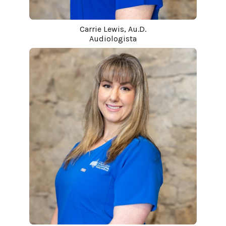
Carrie Lewis, Au.D.
Audiologista