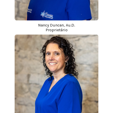
Nancy Duncan, Au.D.
Proprietário