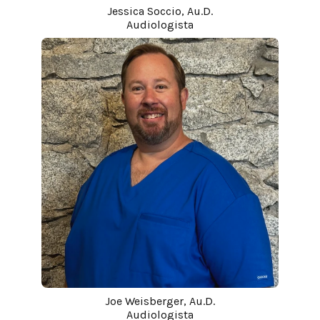
Jessica Soccio, Au.D.
Audiologista
Joe Weisberger, Au.D.
Audiologista