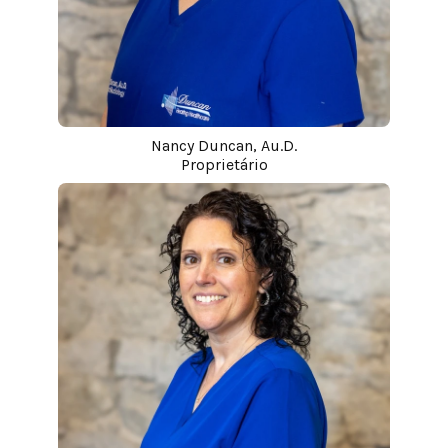
Nancy Duncan, Au.D.
Proprietário