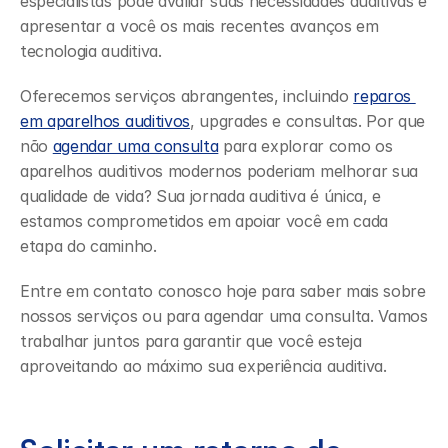
especialistas pode avaliar suas necessidades auditivas e 
apresentar a você os mais recentes avanços em 
tecnologia auditiva.
Oferecemos serviços abrangentes, incluindo 
reparos 
em aparelhos auditivos
, upgrades e consultas. Por que 
não 
agendar uma consulta
 para explorar como os 
aparelhos auditivos modernos poderiam melhorar sua 
qualidade de vida? Sua jornada auditiva é única, e 
estamos comprometidos em apoiar você em cada 
etapa do caminho.
Entre em contato conosco hoje para saber mais sobre 
nossos serviços ou para agendar uma consulta. Vamos 
trabalhar juntos para garantir que você esteja 
aproveitando ao máximo sua experiência auditiva.