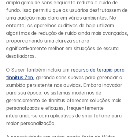
ampla gama de sons enquanto reduzia o ruído de 
fundo. Isso permitiu que os usuários desfrutassem de 
uma audição mais clara em vários ambientes. No 
entanto, os aparelhos auditivos de hoje utilizam 
algoritmos de redução de ruído ainda mais avançados, 
proporcionando uma clareza sonora 
significativamente melhor em situações de escuta 
desafiadoras.
O Super também incluía um 
recurso de terapia para 
tinnitus Zen
, gerando sons suaves para gerenciar o 
zumbido persistente nos ouvidos. Embora inovador 
para sua época, os sistemas modernos de 
gerenciamento de tinnitus oferecem soluções mais 
personalizadas e eficazes, frequentemente 
integrando-se com aplicativos de smartphone para 
maior personalização.