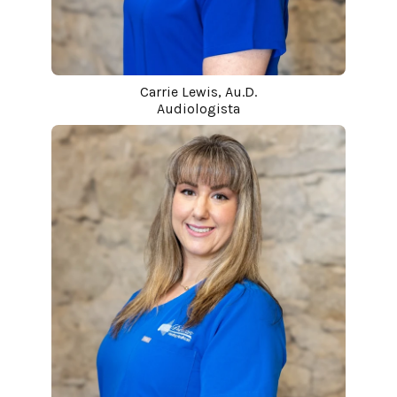
Carrie Lewis, Au.D.
Audiologista