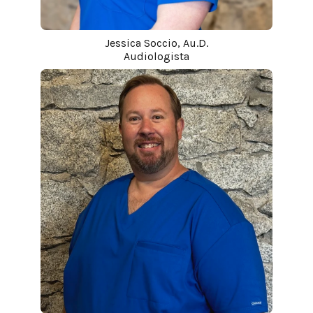
Jessica Soccio, Au.D.
Audiologista