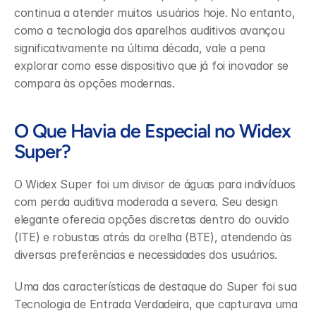
continua a atender muitos usuários hoje. No entanto, 
como a tecnologia dos aparelhos auditivos avançou 
significativamente na última década, vale a pena 
explorar como esse dispositivo que já foi inovador se 
compara às opções modernas.
O Que Havia de Especial no Widex 
Super?
O Widex Super foi um divisor de águas para indivíduos 
com perda auditiva moderada a severa. Seu design 
elegante oferecia opções discretas dentro do ouvido 
(ITE) e robustas atrás da orelha (BTE), atendendo às 
diversas preferências e necessidades dos usuários.
Uma das características de destaque do Super foi sua 
Tecnologia de Entrada Verdadeira, que capturava uma 