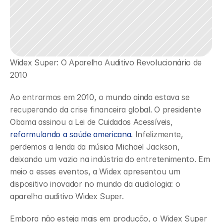
Widex Super: O Aparelho Auditivo Revolucionário de 
2010
Ao entrarmos em 2010, o mundo ainda estava se 
recuperando da crise financeira global. O presidente 
Obama assinou a Lei de Cuidados Acessíveis, 
reformulando a saúde americana
. Infelizmente, 
perdemos a lenda da música Michael Jackson, 
deixando um vazio na indústria do entretenimento. Em 
meio a esses eventos, a Widex apresentou um 
dispositivo inovador no mundo da audiologia: o 
aparelho auditivo Widex Super.
Embora não esteja mais em produção, o Widex Super 