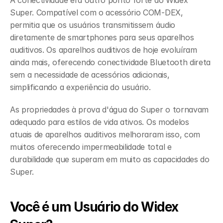
A conectividade era outro ponto forte do Widex 
Super. Compatível com o acessório COM-DEX, 
permitia que os usuários transmitissem áudio 
diretamente de smartphones para seus aparelhos 
auditivos. Os aparelhos auditivos de hoje evoluíram 
ainda mais, oferecendo conectividade Bluetooth direta 
sem a necessidade de acessórios adicionais, 
simplificando a experiência do usuário.
As propriedades à prova d'água do Super o tornavam 
adequado para estilos de vida ativos. Os modelos 
atuais de aparelhos auditivos melhoraram isso, com 
muitos oferecendo impermeabilidade total e 
durabilidade que superam em muito as capacidades do 
Super.
Você é um Usuário do Widex 