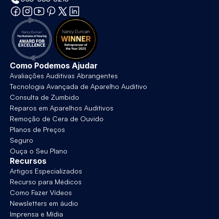
Como Podemos Ajudar
Avaliações Auditivas Abrangentes
Tecnologia Avançada de Aparelho Auditivo
Consulta de Zumbido
Reparos em Aparelhos Auditivos
Remoção de Cera de Ouvido
Planos de Preços
Seguro
Ouça o Seu Plano
Recursos
Artigos Especializados
Recurso para Médicos
Como Fazer Vídeos
Newsletters em áudio
Imprensa e Mídia